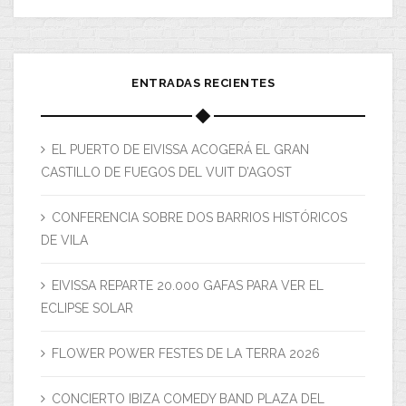
ENTRADAS RECIENTES
EL PUERTO DE EIVISSA ACOGERÁ EL GRAN
CASTILLO DE FUEGOS DEL VUIT D’AGOST
CONFERENCIA SOBRE DOS BARRIOS HISTÓRICOS
DE VILA
EIVISSA REPARTE 20.000 GAFAS PARA VER EL
ECLIPSE SOLAR
FLOWER POWER FESTES DE LA TERRA 2026
CONCIERTO IBIZA COMEDY BAND PLAZA DEL