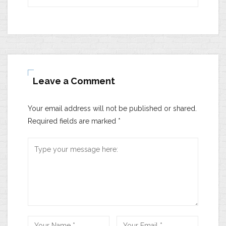
Leave a Comment
Your email address will not be published or shared.
Required fields are marked
*