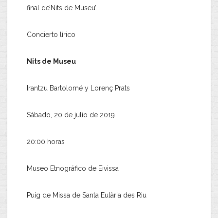
final de’Nits de Museu’.
Concierto lírico
Nits de Museu
Irantzu Bartolomé y Lorenç Prats
Sábado, 20 de julio de 2019
20:00 horas
Museo Etnográfico de Eivissa
Puig de Missa de Santa Eulària des Riu