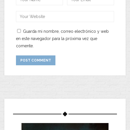
Guarda mi nombre, correo electrónico y web
en este navegador para la próxima vez que
comente.