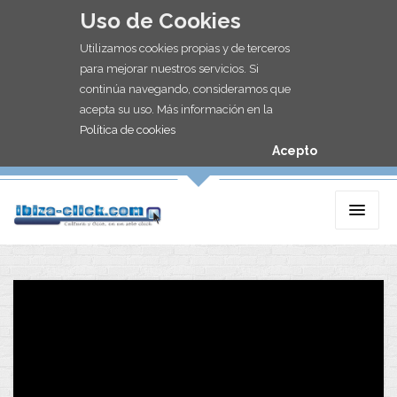
Uso de Cookies
Utilizamos cookies propias y de terceros
para mejorar nuestros servicios. Si
continúa navegando, consideramos que
acepta su uso. Más información en la
Política de cookies
Acepto