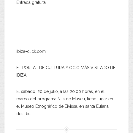
Entrada gratuita
ibiza-click.com
EL PORTAL DE CULTURA Y OCIO MÁS VISITADO DE
IBIZA
El sábado, 20 de julio, a las 20.00 horas, en el
marco del programa Nits de Museu, tiene lugar en
el Museo Etnográfico de Eivissa, en santa Eulària
des Riu…