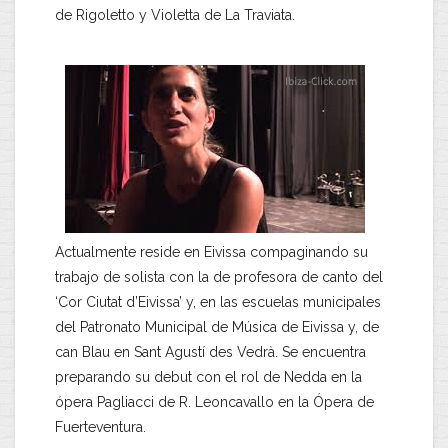
de Rigoletto y Violetta de La Traviata.
Actualmente reside en Eivissa compaginando su
trabajo de solista con la de profesora de canto del
‘Cor Ciutat d’Eivissa’ y, en las escuelas municipales
del Patronato Municipal de Música de Eivissa y, de
can Blau en Sant Agustí des Vedrà. Se encuentra
preparando su debut con el rol de Nedda en la
ópera Pagliacci de R. Leoncavallo en la Ópera de
Fuerteventura.