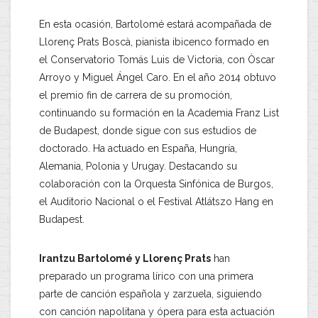
En esta ocasión, Bartolomé estará acompañada de
Llorenç Prats Boscà, pianista ibicenco formado en
el Conservatorio Tomás Luis de Victoria, con Òscar
Arroyo y Miguel Ángel Caro. En el año 2014 obtuvo
el premio fin de carrera de su promoción,
continuando su formación en la Academia Franz List
de Budapest, donde sigue con sus estudios de
doctorado. Ha actuado en España, Hungría,
Alemania, Polonia y Urugay. Destacando su
colaboración con la Orquesta Sinfónica de Burgos,
el Auditorio Nacional o el Festival Atlátszo Hang en
Budapest.
Irantzu Bartolomé y Llorenç Prats
han
preparado un programa lírico con una primera
parte de canción española y zarzuela, siguiendo
con canción napolitana y ópera para esta actuación