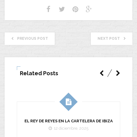
PREVIOUS POST
NEXT POST
Related Posts
EL REY DE REYES EN LA CARTELERA DE IBIZA
12 diciembre, 2025