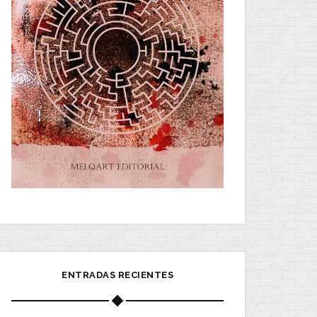
ENTRADAS RECIENTES