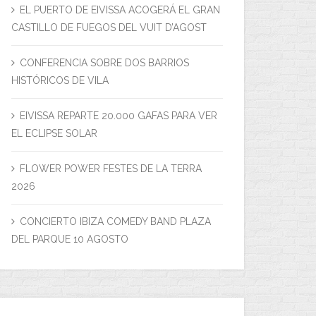
EL PUERTO DE EIVISSA ACOGERÁ EL GRAN
CASTILLO DE FUEGOS DEL VUIT D’AGOST
CONFERENCIA SOBRE DOS BARRIOS
HISTÓRICOS DE VILA
EIVISSA REPARTE 20.000 GAFAS PARA VER
EL ECLIPSE SOLAR
FLOWER POWER FESTES DE LA TERRA
2026
CONCIERTO IBIZA COMEDY BAND PLAZA
DEL PARQUE 10 AGOSTO