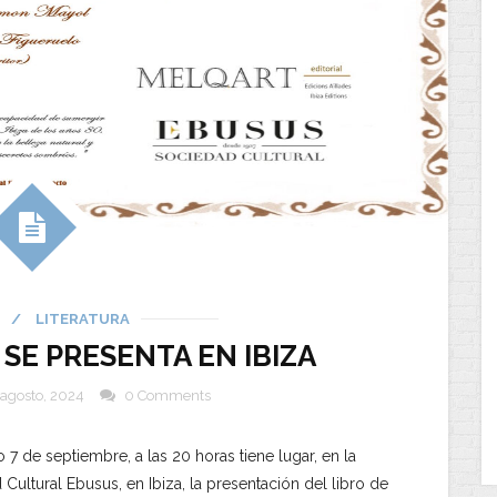
/
LITERATURA
E PRESENTA EN IBIZA
agosto, 2024
0 Comments
 7 de septiembre, a las 20 horas tiene lugar, en la
Cultural Ebusus, en Ibiza, la presentación del libro de