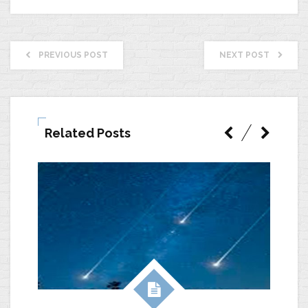
PREVIOUS POST
NEXT POST
Related Posts