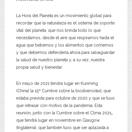
La Hora del Planeta es un movimiento global para
recordar que la naturaleza es el sistema de soporte
vital del planeta, que nos brinda todo lo que
necesitamos, desde el aire que respiramos hasta el
agua que bebemos y los alimentos que comemos
y que debemos defenderla ahora
para salvaguardar
la salud de nuestro planeta y, a su vez, nuestra
propia salud y bienestar.
En mayo de 2021 tendrá lugar en Kunming
(China) la 15ª Cumbre sobre la biodiversidad, que
estaba prevista para octubre de 2020 y que se tuvo
que retrasar con motivo de la pandemia. Esta
reunión, junto con la Cumbre sobre el Clima 2021
,
que tendrá lugar en noviembre en Glasgow
(Inglaterra), que también tuvo que ser aplazada a