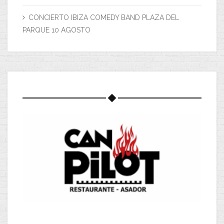
CONCIERTO IBIZA COMEDY BAND PLAZA DEL
PARQUE 10 AGOSTO