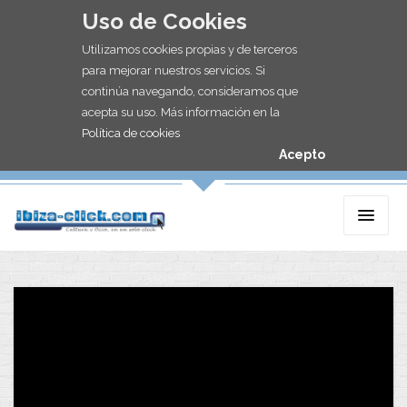
Uso de Cookies
Utilizamos cookies propias y de terceros
para mejorar nuestros servicios. Si
continúa navegando, consideramos que
acepta su uso. Más información en la
Política de cookies
Acepto