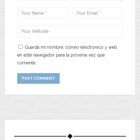
Guarda mi nombre, correo electrónico y web
en este navegador para la próxima vez que
comente.