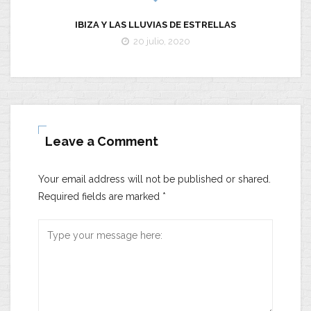
IBIZA Y LAS LLUVIAS DE ESTRELLAS
20 julio, 2020
Leave a Comment
Your email address will not be published or shared.
Required fields are marked
*