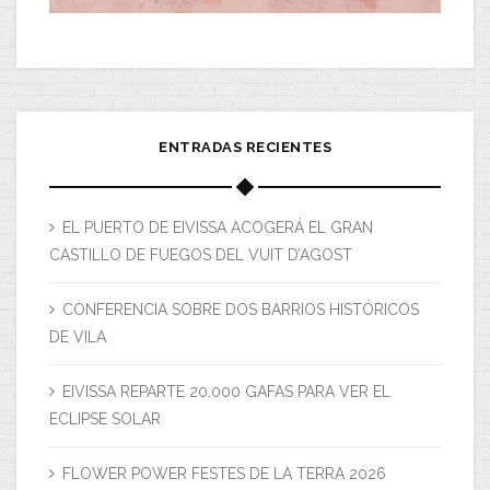
ENTRADAS RECIENTES
EL PUERTO DE EIVISSA ACOGERÁ EL GRAN
CASTILLO DE FUEGOS DEL VUIT D’AGOST
CONFERENCIA SOBRE DOS BARRIOS HISTÓRICOS
DE VILA
EIVISSA REPARTE 20.000 GAFAS PARA VER EL
ECLIPSE SOLAR
FLOWER POWER FESTES DE LA TERRA 2026