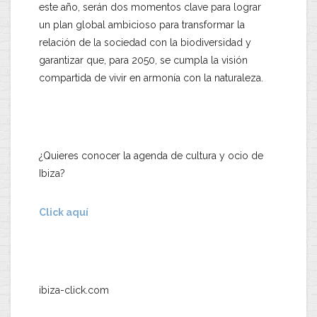
este año, serán dos momentos clave para lograr
un plan global ambicioso para transformar la
relación de la sociedad con la biodiversidad y
garantizar que, para 2050, se cumpla la visión
compartida de vivir en armonía con la naturaleza.
¿Quieres conocer la agenda de cultura y ocio de
Ibiza?
Click aquí
ibiza-click.com