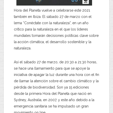
Hora del Planeta vuelve a celebrarse este 2021
también en Ibiza. El sábado 27 de marzo con el
lema “Conéctate con la naturaleza”, en un año
crítico para la naturaleza en el que los líderes
mundiales tomarán decisiones políticas clave sobre
la acción climática, el desarrollo sostenible y la
naturaleza.
Así el sábado 27 de marzo, de 20:30 a 21:30 horas,
se hace una llamamiento para que se apoye la
iniciativa de apagar la luz durante una hora con el fin
de llamar la atención sobre el cambio climático y la
pérdida de biodiversidad. Son ya 15 ediciones
desde la primera Hora del Planeta que nació en
Sydney, Australia, en 2007, y este año debido a la
emergencia sanitaria se ha impulsado un gran
movimiento on line.