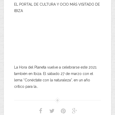
EL PORTAL DE CULTURA Y OCIO MÁS VISITADO DE
IBIZA
La Hora del Planeta vuelve a celebrarse este 2021
también en Ibiza. El sábado 27 de marzo con el
lema “Conéctate con la naturaleza”, en un año
crítico para la…