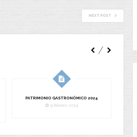
NEXT POST
PATRIMONIO GASTRONÓMICO 2024
9 febrero, 2024