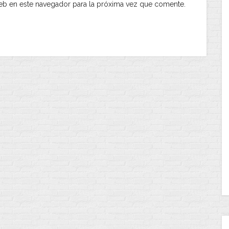
eb en este navegador para la próxima vez que comente.