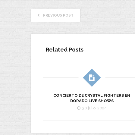
PREVIOUS POST
Related Posts
CONCIERTO DE CRYSTAL FIGHTERS EN
DORADO LIVE SHOWS
30 julio, 2024