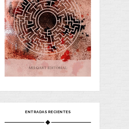
ENTRADAS RECIENTES