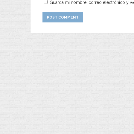
Guarda mi nombre, correo electrónico y w