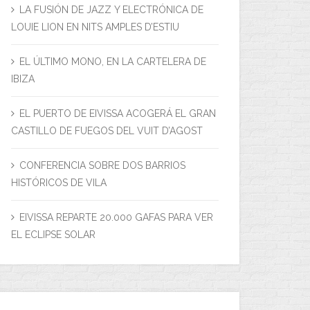
LA FUSIÓN DE JAZZ Y ELECTRÓNICA DE
LOUIE LION EN NITS AMPLES D’ESTIU
EL ÚLTIMO MONO, EN LA CARTELERA DE
IBIZA
EL PUERTO DE EIVISSA ACOGERÁ EL GRAN
CASTILLO DE FUEGOS DEL VUIT D’AGOST
CONFERENCIA SOBRE DOS BARRIOS
HISTÓRICOS DE VILA
EIVISSA REPARTE 20.000 GAFAS PARA VER
EL ECLIPSE SOLAR