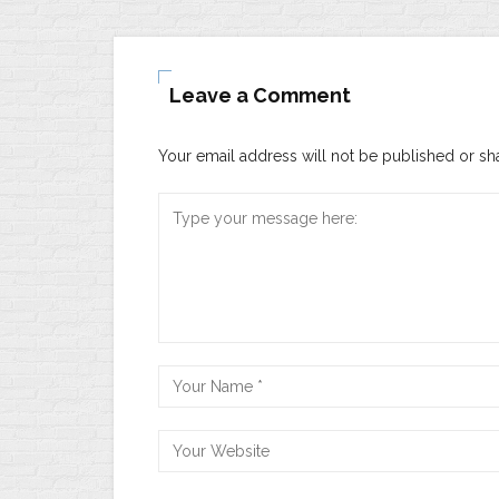
Leave a Comment
Your email address will not be published or sh