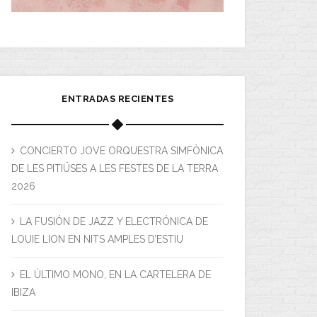
ENTRADAS RECIENTES
CONCIERTO JOVE ORQUESTRA SIMFÒNICA
DE LES PITIÜSES A LES FESTES DE LA TERRA
2026
LA FUSIÓN DE JAZZ Y ELECTRÓNICA DE
LOUIE LION EN NITS AMPLES D’ESTIU
EL ÚLTIMO MONO, EN LA CARTELERA DE
IBIZA