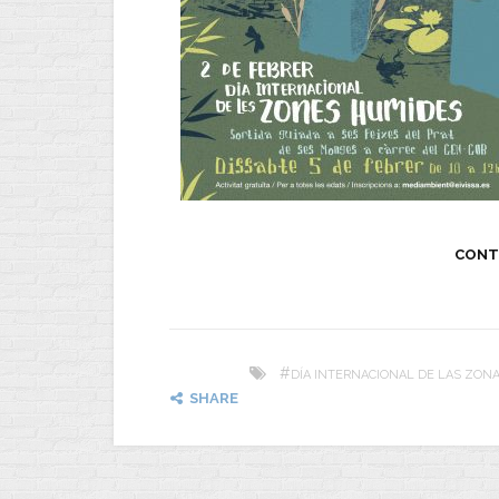
CONT
#
DÍA INTERNACIONAL DE LAS ZO
SHARE