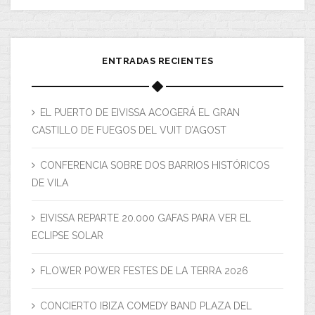
ENTRADAS RECIENTES
EL PUERTO DE EIVISSA ACOGERÁ EL GRAN
CASTILLO DE FUEGOS DEL VUIT D’AGOST
CONFERENCIA SOBRE DOS BARRIOS HISTÓRICOS
DE VILA
EIVISSA REPARTE 20.000 GAFAS PARA VER EL
ECLIPSE SOLAR
FLOWER POWER FESTES DE LA TERRA 2026
CONCIERTO IBIZA COMEDY BAND PLAZA DEL