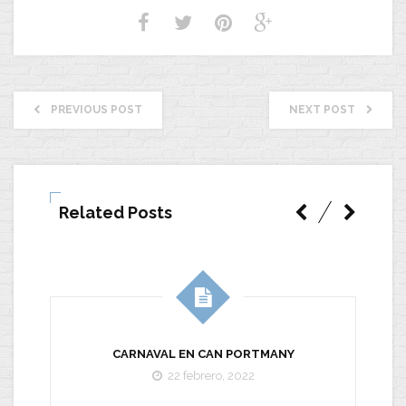
PREVIOUS POST
NEXT POST
Related Posts
CARNAVAL EN CAN PORTMANY
22 febrero, 2022