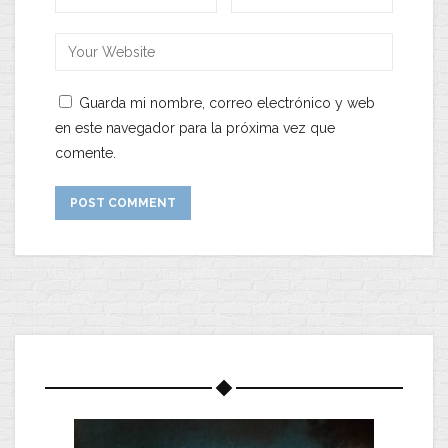
Guarda mi nombre, correo electrónico y web
en este navegador para la próxima vez que
comente.