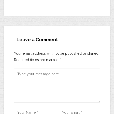
Leave a Comment
Your email address will not be published or shared.
Required fields are marked
*