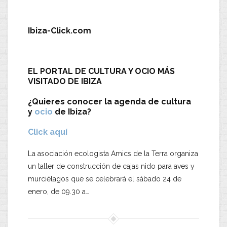
.
Ibiza-Click.com
EL PORTAL DE CULTURA Y OCIO MÁS
VISITADO DE IBIZA
¿Quieres conocer la agenda de cultura
y
ocio
de Ibiza?
Click aquí
La asociación ecologista Amics de la Terra organiza
un taller de construcción de cajas nido para aves y
murciélagos que se celebrará el sábado 24 de
enero, de 09.30 a…