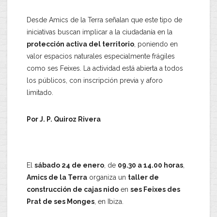
Desde Amics de la Terra señalan que este tipo de
iniciativas buscan implicar a la ciudadanía en la
protección activa del territorio
, poniendo en
valor espacios naturales especialmente frágiles
como ses Feixes. La actividad está abierta a todos
los públicos, con inscripción previa y aforo
limitado.
Por J. P. Quiroz Rivera
.
El
sábado 24 de enero
, de
09.30 a 14.00 horas
,
Amics de la Terra
organiza un
taller de
construcción de cajas nido
en
ses Feixes des
Prat de ses Monges
, en Ibiza.