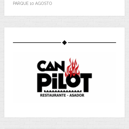
PARQUE 10 AGOSTO