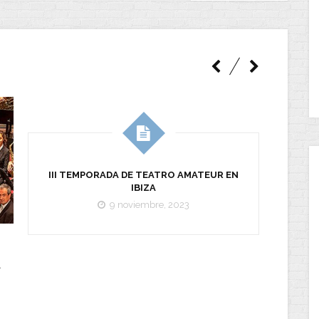
III TEMPORADA DE TEATRO AMATEUR EN
IBIZA
9 noviembre, 2023
A
TIE