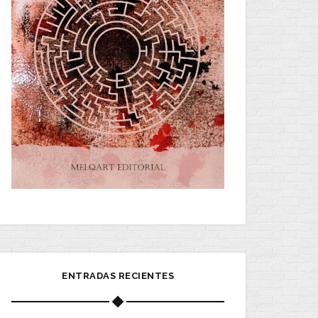
ENTRADAS RECIENTES