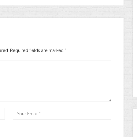
ared. Required fields are marked
*