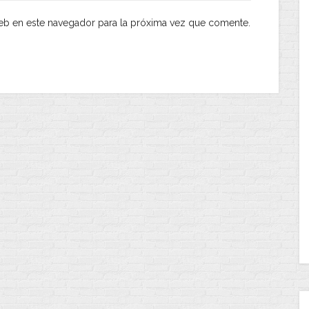
eb en este navegador para la próxima vez que comente.