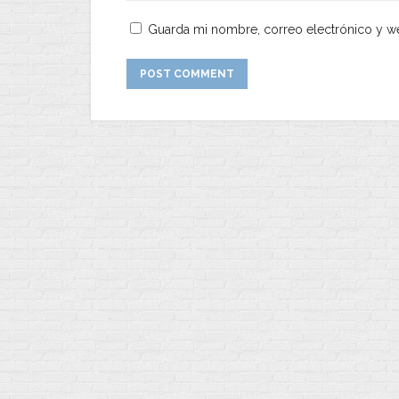
Guarda mi nombre, correo electrónico y w