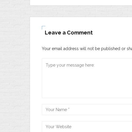
Leave a Comment
Your email address will not be published or sh