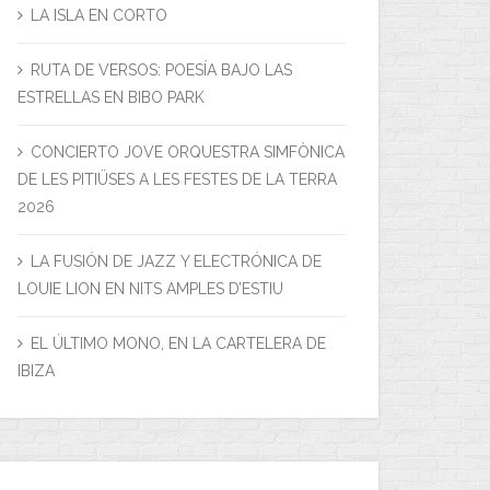
LA ISLA EN CORTO
RUTA DE VERSOS: POESÍA BAJO LAS
ESTRELLAS EN BIBO PARK
CONCIERTO JOVE ORQUESTRA SIMFÒNICA
DE LES PITIÜSES A LES FESTES DE LA TERRA
2026
LA FUSIÓN DE JAZZ Y ELECTRÓNICA DE
LOUIE LION EN NITS AMPLES D’ESTIU
EL ÚLTIMO MONO, EN LA CARTELERA DE
IBIZA