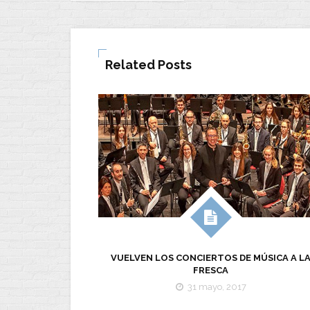
Related Posts
VUELVEN LOS CONCIERTOS DE MÚSICA A L
FRESCA
31 mayo, 2017