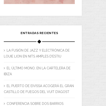
ENTRADAS RECIENTES
LA FUSIÓN DE JAZZ Y ELECTRÓNICA DE
LOUIE LION EN NITS AMPLES D’ESTIU
EL ÚLTIMO MONO, EN LA CARTELERA DE
IBIZA
EL PUERTO DE EIVISSA ACOGERÁ EL GRAN
CASTILLO DE FUEGOS DEL VUIT D’AGOST
CONFERENCIA SOBRE DOS BARRIOS