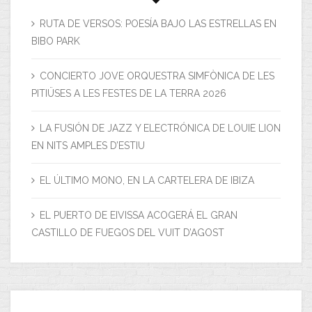
RUTA DE VERSOS: POESÍA BAJO LAS ESTRELLAS EN
BIBO PARK
CONCIERTO JOVE ORQUESTRA SIMFÒNICA DE LES
PITIÜSES A LES FESTES DE LA TERRA 2026
LA FUSIÓN DE JAZZ Y ELECTRÓNICA DE LOUIE LION
EN NITS AMPLES D’ESTIU
EL ÚLTIMO MONO, EN LA CARTELERA DE IBIZA
EL PUERTO DE EIVISSA ACOGERÁ EL GRAN
CASTILLO DE FUEGOS DEL VUIT D’AGOST