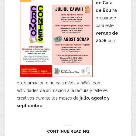
de Cala
de Bou
ha
preparado
para este
verano de
2026
una
programación dirigida a niños y niñas, con
actividades de animación a la lectura y talleres
creativos durante los meses de
julio, agosto y
septiembre
.
CONTINUE READING