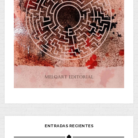
ENTRADAS RECIENTES