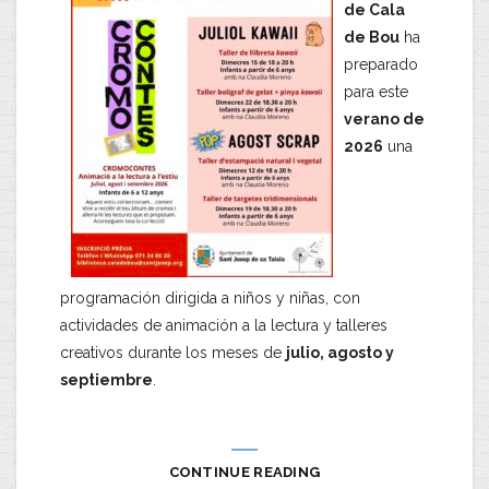
de Cala
de Bou
ha
preparado
para este
verano de
2026
una
programación dirigida a niños y niñas, con
actividades de animación a la lectura y talleres
creativos durante los meses de
julio, agosto y
septiembre
.
CONTINUE READING