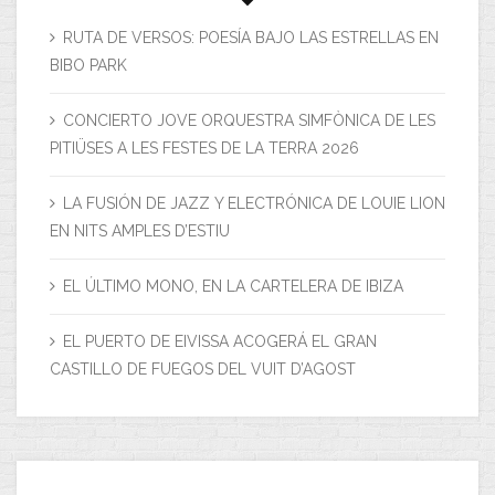
RUTA DE VERSOS: POESÍA BAJO LAS ESTRELLAS EN
BIBO PARK
CONCIERTO JOVE ORQUESTRA SIMFÒNICA DE LES
PITIÜSES A LES FESTES DE LA TERRA 2026
LA FUSIÓN DE JAZZ Y ELECTRÓNICA DE LOUIE LION
EN NITS AMPLES D’ESTIU
EL ÚLTIMO MONO, EN LA CARTELERA DE IBIZA
EL PUERTO DE EIVISSA ACOGERÁ EL GRAN
CASTILLO DE FUEGOS DEL VUIT D’AGOST