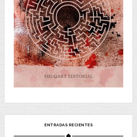
ENTRADAS RECIENTES