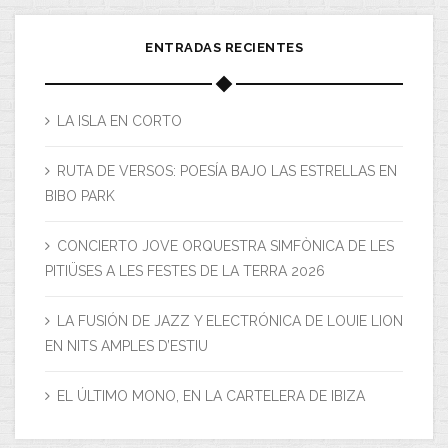
ENTRADAS RECIENTES
LA ISLA EN CORTO
RUTA DE VERSOS: POESÍA BAJO LAS ESTRELLAS EN
BIBO PARK
CONCIERTO JOVE ORQUESTRA SIMFÒNICA DE LES
PITIÜSES A LES FESTES DE LA TERRA 2026
LA FUSIÓN DE JAZZ Y ELECTRÓNICA DE LOUIE LION
EN NITS AMPLES D’ESTIU
EL ÚLTIMO MONO, EN LA CARTELERA DE IBIZA