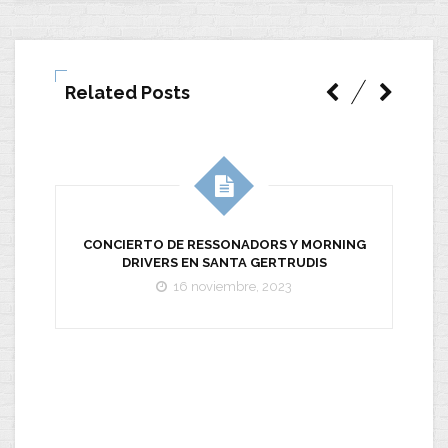
Related Posts
CONCIERTO DE RESSONADORS Y MORNING
DRIVERS EN SANTA GERTRUDIS
16 noviembre, 2023