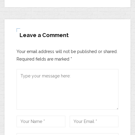
Leave a Comment
Your email address will not be published or shared.
Required fields are marked
*