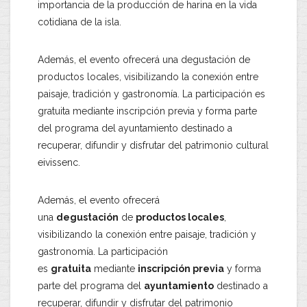
importancia de la producción de harina en la vida
cotidiana de la isla.
Además, el evento ofrecerá una degustación de
productos locales, visibilizando la conexión entre
paisaje, tradición y gastronomía. La participación es
gratuita mediante inscripción previa y forma parte
del programa del ayuntamiento destinado a
recuperar, difundir y disfrutar del patrimonio cultural
eivissenc.
Además, el evento ofrecerá
una
degustación
de
productos locales
,
visibilizando la conexión entre paisaje, tradición y
gastronomía. La participación
es
gratuita
mediante
inscripción previa
y forma
parte del programa del
ayuntamiento
destinado a
recuperar, difundir y disfrutar del patrimonio