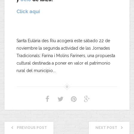
Click aquí
Santa Eulària des Riu acogerá este sábado 22 de
noviembre la segunda actividad de las Jornades
Tradicionals: Farina i Molins Fariners, una propuesta
cultural destinada a poner en valor el patrimonio
rural del municipio….
PREVIOUS POST
NEXT POST