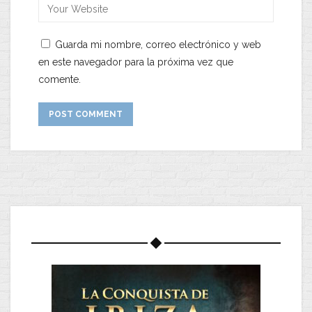
Guarda mi nombre, correo electrónico y web
en este navegador para la próxima vez que
comente.