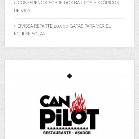
CONFERENCIA SOBRE DOS BARRIOS HISTÓRICOS
DE VILA
EIVISSA REPARTE 20.000 GAFAS PARA VER EL
ECLIPSE SOLAR