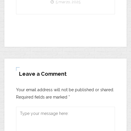
5 marzo, 2025
Leave a Comment
Your email address will not be published or shared.
Required fields are marked
*