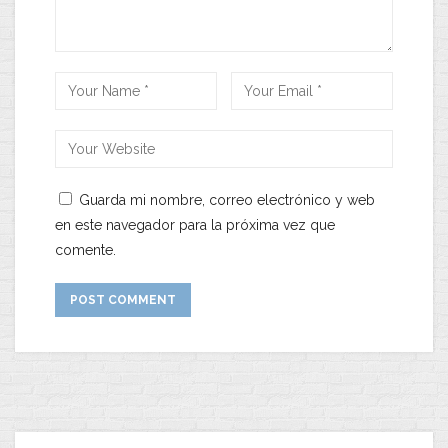
Guarda mi nombre, correo electrónico y web
en este navegador para la próxima vez que
comente.