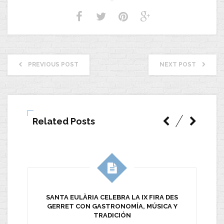
PREVIOUS POST
NEXT POST
Related Posts
SANTA EULÀRIA CELEBRA LA IX FIRA DES
GERRET CON GASTRONOMÍA, MÚSICA Y
TRADICIÓN