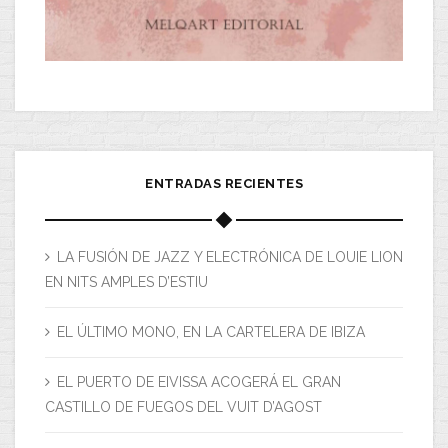
ENTRADAS RECIENTES
LA FUSIÓN DE JAZZ Y ELECTRÓNICA DE LOUIE LION
EN NITS AMPLES D’ESTIU
EL ÚLTIMO MONO, EN LA CARTELERA DE IBIZA
EL PUERTO DE EIVISSA ACOGERÁ EL GRAN
CASTILLO DE FUEGOS DEL VUIT D’AGOST