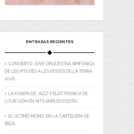
ENTRADAS RECIENTES
CONCIERTO JOVE ORQUESTRA SIMFÒNICA
DE LES PITIÜSES A LES FESTES DE LA TERRA
2026
LA FUSIÓN DE JAZZ Y ELECTRÓNICA DE
LOUIE LION EN NITS AMPLES D’ESTIU
EL ÚLTIMO MONO, EN LA CARTELERA DE
IBIZA