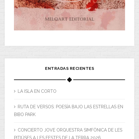
ENTRADAS RECIENTES
LA ISLA EN CORTO
RUTA DE VERSOS: POESÍA BAJO LAS ESTRELLAS EN
BIBO PARK
CONCIERTO JOVE ORQUESTRA SIMFÒNICA DE LES
PITIÜSES A LES FESTES DE LA TERRA 2026