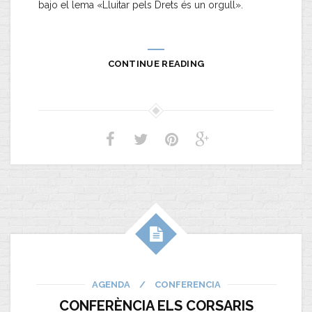
bajo el lema «Lluitar pels Drets és un orgull».
CONTINUE READING
AGENDA
/
CONFERENCIA
CONFERÈNCIA ELS CORSARIS