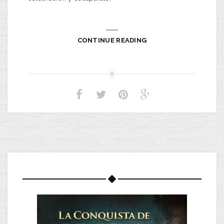
CONTINUE READING