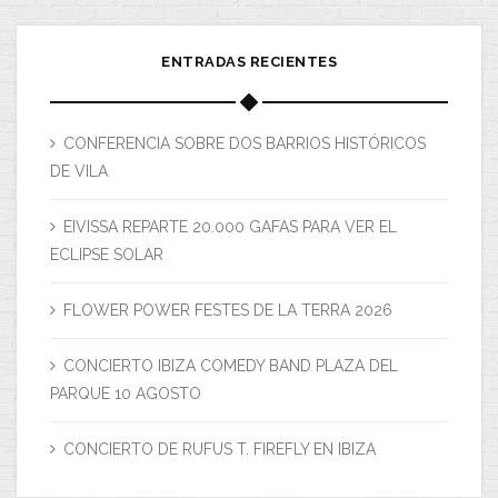
ENTRADAS RECIENTES
CONFERENCIA SOBRE DOS BARRIOS HISTÓRICOS
DE VILA
EIVISSA REPARTE 20.000 GAFAS PARA VER EL
ECLIPSE SOLAR
FLOWER POWER FESTES DE LA TERRA 2026
CONCIERTO IBIZA COMEDY BAND PLAZA DEL
PARQUE 10 AGOSTO
CONCIERTO DE RUFUS T. FIREFLY EN IBIZA