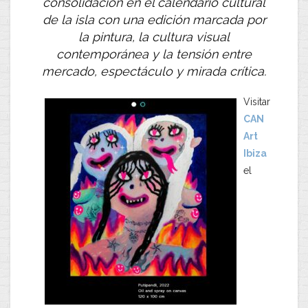
consolidación en el calendario cultural
de la isla con una edición marcada por
la pintura, la cultura visual
contemporánea y la tensión entre
mercado, espectáculo y mirada crítica.
Visitar
CAN
Art
Ibiza
el