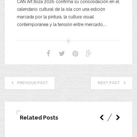
CAN Art Ibiza 2026 confirma su consolidación en el
calendario cultural de la isla con una edición
marcada por la pintura, la cultura visual
contemporánea y la tensión entre mercado,…
PREVIOUS POST
NEXT POST
Related Posts