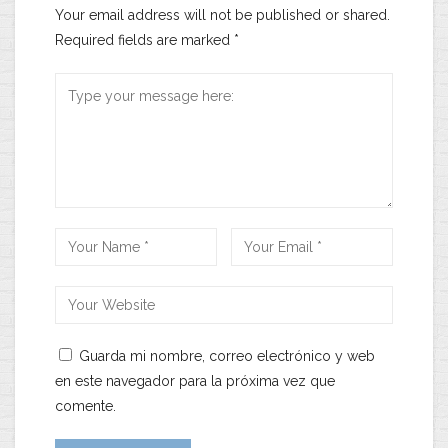
Your email address will not be published or shared.
Required fields are marked
*
Guarda mi nombre, correo electrónico y web
en este navegador para la próxima vez que
comente.