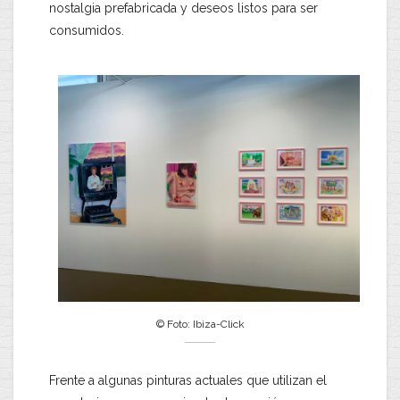
nostalgia prefabricada y deseos listos para ser
consumidos.
© Foto: Ibiza-Click
Frente a algunas pinturas actuales que utilizan el