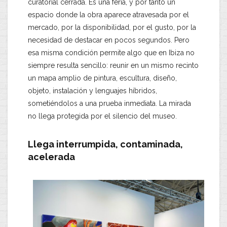
curatorial cerrada. Es una feria, y por tanto un
espacio donde la obra aparece atravesada por el
mercado, por la disponibilidad, por el gusto, por la
necesidad de destacar en pocos segundos. Pero
esa misma condición permite algo que en Ibiza no
siempre resulta sencillo: reunir en un mismo recinto
un mapa amplio de pintura, escultura, diseño,
objeto, instalación y lenguajes híbridos,
sometiéndolos a una prueba inmediata. La mirada
no llega protegida por el silencio del museo.
Llega interrumpida, contaminada,
acelerada