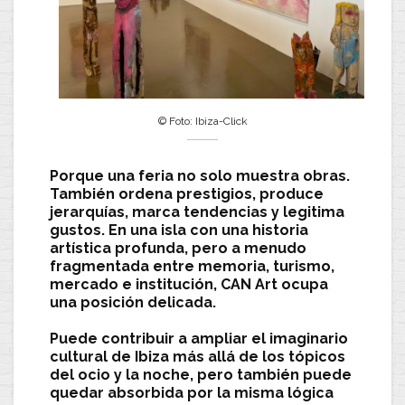
© Foto: Ibiza-Click
Porque una feria no solo muestra obras.
También ordena prestigios, produce
jerarquías, marca tendencias y legitima
gustos. En una isla con una historia
artística profunda, pero a menudo
fragmentada entre memoria, turismo,
mercado e institución,
CAN Art
ocupa
una posición delicada.
Puede contribuir a ampliar el imaginario
cultural de Ibiza más allá de los tópicos
del ocio y la noche, pero también puede
quedar absorbida por la misma lógica