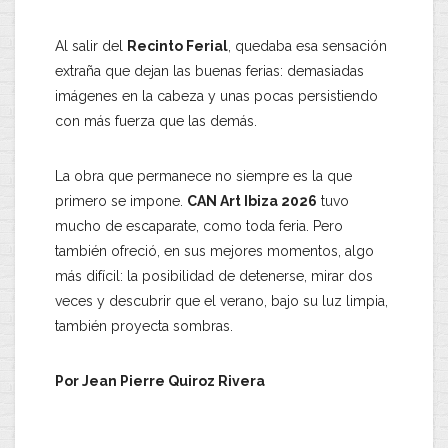
Al salir del
Recinto Ferial
, quedaba esa sensación
extraña que dejan las buenas ferias: demasiadas
imágenes en la cabeza y unas pocas persistiendo
con más fuerza que las demás.
La obra que permanece no siempre es la que
primero se impone.
CAN Art Ibiza 2026
tuvo
mucho de escaparate, como toda feria. Pero
también ofreció, en sus mejores momentos, algo
más difícil: la posibilidad de detenerse, mirar dos
veces y descubrir que el verano, bajo su luz limpia,
también proyecta sombras.
Por Jean Pierre Quiroz Rivera
.