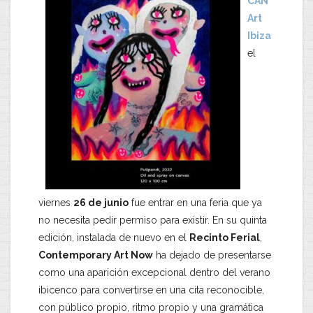
CAN
Art
Ibiza
el
viernes
26 de junio
fue entrar en una feria que ya
no necesita pedir permiso para existir. En su quinta
edición, instalada de nuevo en el
Recinto Ferial
,
Contemporary Art Now
ha dejado de presentarse
como una aparición excepcional dentro del verano
ibicenco para convertirse en una cita reconocible,
con público propio, ritmo propio y una gramática