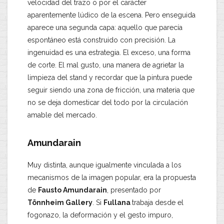
velocidad del trazo o por el carácter
aparentemente lúdico de la escena. Pero enseguida
aparece una segunda capa: aquello que parecía
espontáneo está construido con precisión. La
ingenuidad es una estrategia. El exceso, una forma
de corte. El mal gusto, una manera de agrietar la
limpieza del stand y recordar que la pintura puede
seguir siendo una zona de fricción, una materia que
no se deja domesticar del todo por la circulación
amable del mercado.
Amundarain
Muy distinta, aunque igualmente vinculada a los
mecanismos de la imagen popular, era la propuesta
de
Fausto Amundarain
, presentado por
Tönnheim Gallery
. Si
Fullana
trabaja desde el
fogonazo, la deformación y el gesto impuro,