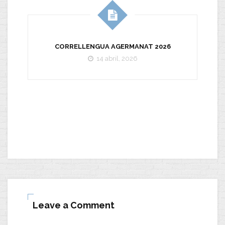
CORRELLENGUA AGERMANAT 2026
14 abril, 2026
Leave a Comment