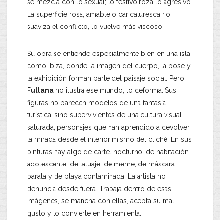
se mezcla con lo sexual; lo festivo roza lo agresivo.
La superficie rosa, amable o caricaturesca no
suaviza el conflicto, lo vuelve más viscoso.
Su obra se entiende especialmente bien en una isla
como Ibiza, donde la imagen del cuerpo, la pose y
la exhibición forman parte del paisaje social. Pero
Fullana
no ilustra ese mundo, lo deforma. Sus
figuras no parecen modelos de una fantasía
turística, sino supervivientes de una cultura visual
saturada, personajes que han aprendido a devolver
la mirada desde el interior mismo del cliché. En sus
pinturas hay algo de cartel nocturno, de habitación
adolescente, de tatuaje, de meme, de máscara
barata y de playa contaminada. La artista no
denuncia desde fuera. Trabaja dentro de esas
imágenes, se mancha con ellas, acepta su mal
gusto y lo convierte en herramienta.