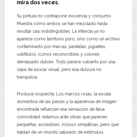
mira dos veces.
Su pintura no contrapone inocencia y consumo.
Muestra cómo ambos se han mezclado hasta
resultar casi indistinguibles. La infancia ya no
aparece como territorio puro, sino como un archivo
contaminado por marcas, pantallas, juguetes,
subtítulos, iconos reconocibles y colores
demasiado dulces. Todo parece cubierto por una
capa de azúcar visual, pero esa dulzura no
tranquiliza.
Produce sospecha. Los marcos rosas, la escala
doméstica de las piezas y la apariencia de imagen
encontrada refuerzan esa sensación de falsa
comodidad: estamos ante obras que parecen
pequeñas, accesibles, incluso simpáticas, pero que
hablan de un mundo saturado de estímulos,