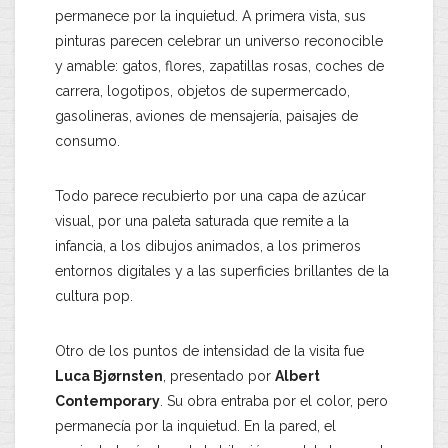
permanece por la inquietud. A primera vista, sus
pinturas parecen celebrar un universo reconocible
y amable: gatos, flores, zapatillas rosas, coches de
carrera, logotipos, objetos de supermercado,
gasolineras, aviones de mensajería, paisajes de
consumo.
Todo parece recubierto por una capa de azúcar
visual, por una paleta saturada que remite a la
infancia, a los dibujos animados, a los primeros
entornos digitales y a las superficies brillantes de la
cultura pop.
Otro de los puntos de intensidad de la visita fue
Luca Bjørnsten
, presentado por
Albert
Contemporary
. Su obra entraba por el color, pero
permanecía por la inquietud. En la pared, el