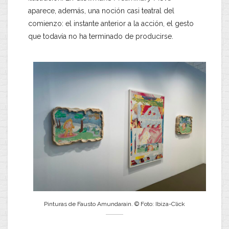
aparece, además, una noción casi teatral del
comienzo: el instante anterior a la acción, el gesto
que todavía no ha terminado de producirse.
Pinturas de Fausto Amundarain. © Foto: Ibiza-Click