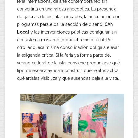
feria internacional de arte contemporáneo sin
convertirla en una rareza anecdótica. La presencia
de galerías de distintas ciudades, la articulación con
programas paralelos, la sección de diseño,
CAN
Local
y las intervenciones públicas configuran un
ecosistema más amplio que el recinto ferial. Por
otro lado, esa misma consolidación obliga a elevar
la exigencia crítica. Si la feria ya forma parte del
verano cultural de la isla, conviene preguntarse qué
tipo de escena ayuda a construir, qué relatos activa,
qué artistas visibiliza y qué ausencias deja a la vista.