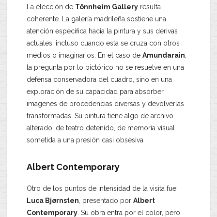
La elección de
Tönnheim Gallery
resulta
coherente. La galería madrileña sostiene una
atención específica hacia la pintura y sus derivas
actuales, incluso cuando esta se cruza con otros
medios o imaginarios. En el caso de
Amundarain
,
la pregunta por lo pictórico no se resuelve en una
defensa conservadora del cuadro, sino en una
exploración de su capacidad para absorber
imágenes de procedencias diversas y devolverlas
transformadas. Su pintura tiene algo de archivo
alterado, de teatro detenido, de memoria visual
sometida a una presión casi obsesiva.
Albert Contemporary
Otro de los puntos de intensidad de la visita fue
Luca Bjørnsten
, presentado por
Albert
Contemporary
. Su obra entra por el color, pero