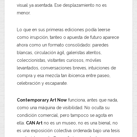
visual ya asentada. Ese desplazamiento no es
menor.
Lo que en sus primeras ediciones podía leerse
como irrupción, tanteo o apuesta de futuro aparece
ahora como un formato consolidado: paredes
blancas, circulación ágil, galeristas atentos,
coleccionistas, visitantes curiosos, móviles
levantados, conversaciones breves, intuiciones de
compra y esa mezcla tan ibicenca entre paseo,
celebración y escaparate.
Contemporary Art Now
funciona, antes que nada,
como una máquina de visibilidad. No oculta su
condición comercial, pero tampoco se agota en
ella.
CAN Art
no es un museo, no es una bienal, no
es una exposición colectiva ordenada bajo una tesis