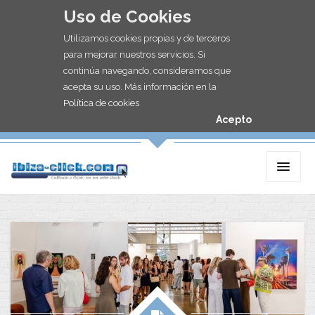
Uso de Cookies
Utilizamos cookies propias y de terceros
para mejorar nuestros servicios. Si
continúa navegando, consideramos que
acepta su uso. Más información en la
Política de cookies
Acepto