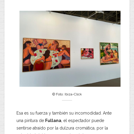
© Foto: Ibiza-Click
Esa es su fuerza y también su incomodidad. Ante
una pintura de
Fullana
, el espectador puede
sentirse atraído por la dulzura cromática, por la