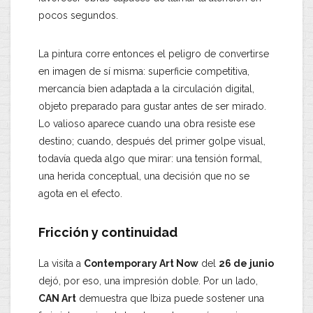
pocos segundos.
La pintura corre entonces el peligro de convertirse
en imagen de sí misma: superficie competitiva,
mercancía bien adaptada a la circulación digital,
objeto preparado para gustar antes de ser mirado.
Lo valioso aparece cuando una obra resiste ese
destino; cuando, después del primer golpe visual,
todavía queda algo que mirar: una tensión formal,
una herida conceptual, una decisión que no se
agota en el efecto.
Fricción y continuidad
La visita a
Contemporary Art Now
del
26 de junio
dejó, por eso, una impresión doble. Por un lado,
CAN Art
demuestra que Ibiza puede sostener una