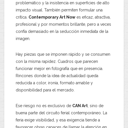
problemático y la insistencia en superficies de alto
impacto visual. También permiten formular una
crítica.
Contemporary Art Now
es eficaz, atractiva,
profesional y por momentos brillante, pero a veces
confía demasiado en la seducción inmediata de la
imagen.
Hay piezas que se imponen rápido y se consumen
con la misma rapidez. Cuadros que parecen
funcionar mejor en fotografía que en presencia.
Rincones donde la idea de actualidad queda
reducida a color, ironía, formato amable y
disponibilidad para el mercado.
Ese riesgo no es exclusivo de
CAN Art
, sino de
buena parte del circuito ferial contemporáneo. La
feria exige visibilidad, y esa exigencia tiende a
favorecer obras capaces de llamar la atención en