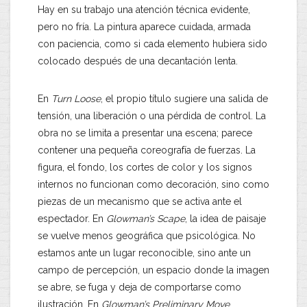
Hay en su trabajo una atención técnica evidente,
pero no fría. La pintura aparece cuidada, armada
con paciencia, como si cada elemento hubiera sido
colocado después de una decantación lenta.
En
Turn Loose
, el propio título sugiere una salida de
tensión, una liberación o una pérdida de control. La
obra no se limita a presentar una escena; parece
contener una pequeña coreografía de fuerzas. La
figura, el fondo, los cortes de color y los signos
internos no funcionan como decoración, sino como
piezas de un mecanismo que se activa ante el
espectador. En
Glowman’s Scape
, la idea de paisaje
se vuelve menos geográfica que psicológica. No
estamos ante un lugar reconocible, sino ante un
campo de percepción, un espacio donde la imagen
se abre, se fuga y deja de comportarse como
ilustración. En
Glowman’s Preliminary Move