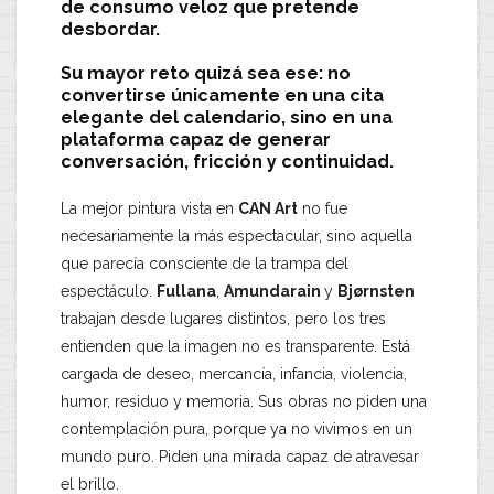
de consumo veloz que pretende
desbordar.
Su mayor reto quizá sea ese: no
convertirse únicamente en una cita
elegante del calendario, sino en una
plataforma capaz de generar
conversación, fricción y continuidad.
La mejor pintura vista en
CAN Art
no fue
necesariamente la más espectacular, sino aquella
que parecía consciente de la trampa del
espectáculo.
Fullana
,
Amundarain
y
Bjørnsten
trabajan desde lugares distintos, pero los tres
entienden que la imagen no es transparente. Está
cargada de deseo, mercancía, infancia, violencia,
humor, residuo y memoria. Sus obras no piden una
contemplación pura, porque ya no vivimos en un
mundo puro. Piden una mirada capaz de atravesar
el brillo.