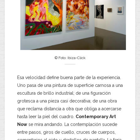
© Foto: Ibiza-Click
Esa velocidad define buena parte de la experiencia.
Uno pasa de una pintura de superficie carnosa a una
escultura de brillo industrial; de una figuración
grotesca a una pieza casi decorativa; de una obra
que reclama distancia a otra que obliga a acercarse
hasta leer la piel del cuadro.
Contemporary Art
Now
se mira andando. La contemplación sucede
entre pasos, giros de cuello, cruces de cuerpos,