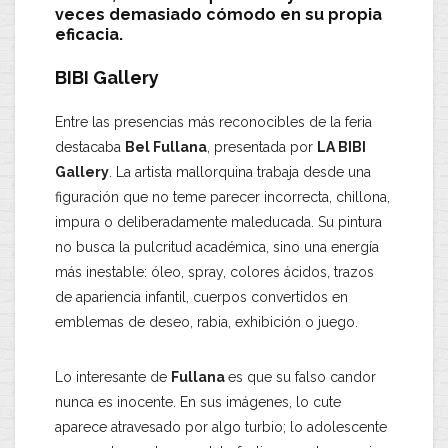
veces demasiado cómodo en su propia
eficacia.
BIBI Gallery
Entre las presencias más reconocibles de la feria
destacaba
Bel Fullana
, presentada por
LA BIBI
Gallery
. La artista mallorquina trabaja desde una
figuración que no teme parecer incorrecta, chillona,
impura o deliberadamente maleducada. Su pintura
no busca la pulcritud académica, sino una energía
más inestable: óleo, spray, colores ácidos, trazos
de apariencia infantil, cuerpos convertidos en
emblemas de deseo, rabia, exhibición o juego.
Lo interesante de
Fullana
es que su falso candor
nunca es inocente. En sus imágenes, lo cute
aparece atravesado por algo turbio; lo adolescente