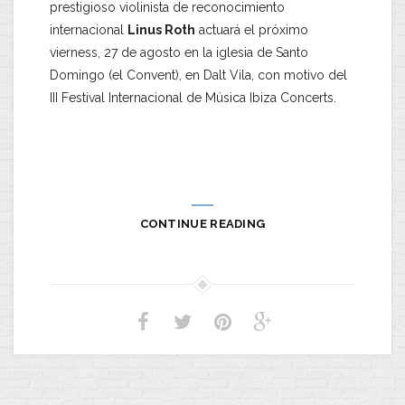
prestigioso violinista de reconocimiento
internacional
Linus Roth
actuará el próximo
vierness, 27 de agosto en la iglesia de Santo
Domingo (el Convent), en Dalt Vila, con motivo del
III Festival Internacional de Música Ibiza Concerts.
CONTINUE READING