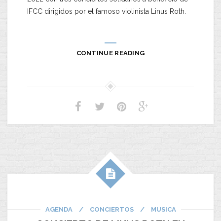
IFCC dirigidos por el famoso violinista Linus Roth.
CONTINUE READING
AGENDA
/
CONCIERTOS
/
MUSICA