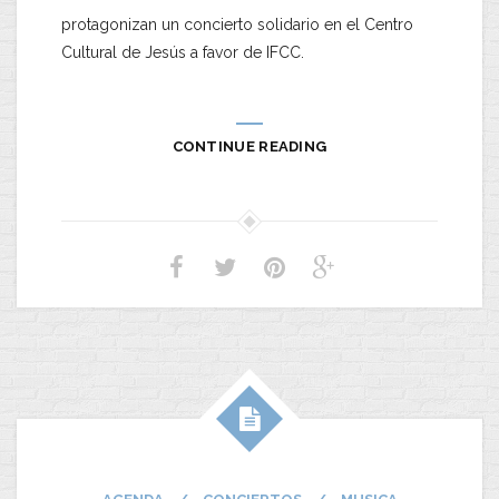
protagonizan un concierto solidario en el Centro
Cultural de Jesús a favor de IFCC.
CONTINUE READING