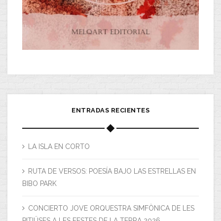
ENTRADAS RECIENTES
LA ISLA EN CORTO
RUTA DE VERSOS: POESÍA BAJO LAS ESTRELLAS EN
BIBO PARK
CONCIERTO JOVE ORQUESTRA SIMFÒNICA DE LES
PITIÜSES A LES FESTES DE LA TERRA 2026