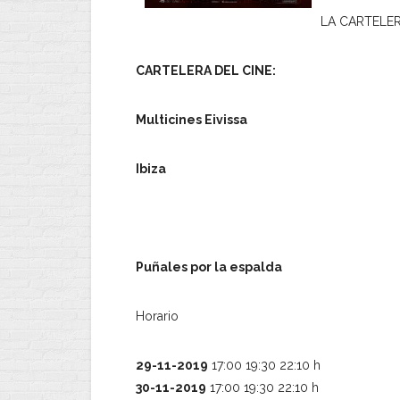
LA CARTELER
CARTELERA DEL CINE:
Multicines Eivissa
Ibiza
Puñales por la espalda
Horario
29-11-2019
17:00 19:30 22:10 h
30-11-2019
17:00 19:30 22:10 h