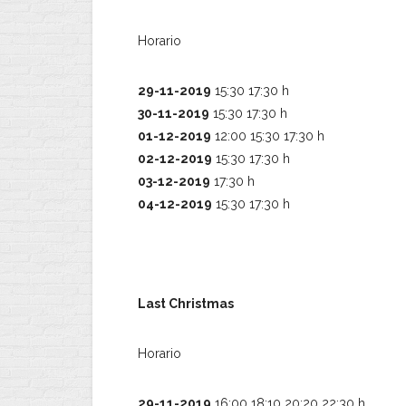
Horario
29-11-2019
15:30 17:30 h
30-11-2019
15:30 17:30 h
01-12-2019
12:00 15:30 17:30 h
02-12-2019
15:30 17:30 h
03-12-2019
17:30 h
04-12-2019
15:30 17:30 h
Last Christmas
Horario
29-11-2019
16:00 18:10 20:20 22:30 h