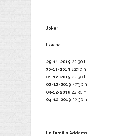
Joker
Horario
29-11-2019
22:30 h
30-11-2019
22:30 h
01-12-2019
22:30 h
02-12-2019
22:30 h
03-12-2019
22:30 h
04-12-2019
22:30 h
La familia Addams