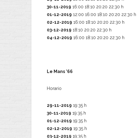
30-11-2019
16:00 18:10 20:20 22:30 h
01-12-2019
12:00 16:00 18:10 20:20 22:30 h
02-12-2019
16:00 18:10 20:20 22:30 h
03-12-2019
18:10 20:20 22:30 h
04-12-2019
16:00 18:10 20:20 22:30 h
Le Mans ’66
Horario
29-11-2019
19:35 h
30-11-2019
19:35 h
01-12-2019
19:35 h
02-12-2019
19:35 h
03-12-2019
19:35 h