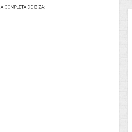
A COMPLETA DE IBIZA: