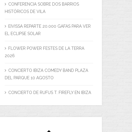
CONFERENCIA SOBRE DOS BARRIOS
HISTÓRICOS DE VILA
EIVISSA REPARTE 20.000 GAFAS PARA VER
EL ECLIPSE SOLAR
FLOWER POWER FESTES DE LA TERRA
2026
CONCIERTO IBIZA COMEDY BAND PLAZA
DEL PARQUE 10 AGOSTO
CONCIERTO DE RUFUS T. FIREFLY EN IBIZA