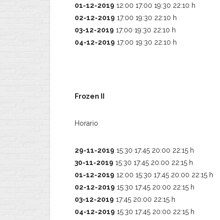
01-12-2019
12:00 17:00 19:30 22:10 h
02-12-2019
17:00 19:30 22:10 h
03-12-2019
17:00 19:30 22:10 h
04-12-2019
17:00 19:30 22:10 h
Frozen II
Horario
29-11-2019
15:30 17:45 20:00 22:15 h
30-11-2019
15:30 17:45 20:00 22:15 h
01-12-2019
12:00 15:30 17:45 20:00 22:15 h
02-12-2019
15:30 17:45 20:00 22:15 h
03-12-2019
17:45 20:00 22:15 h
04-12-2019
15:30 17:45 20:00 22:15 h