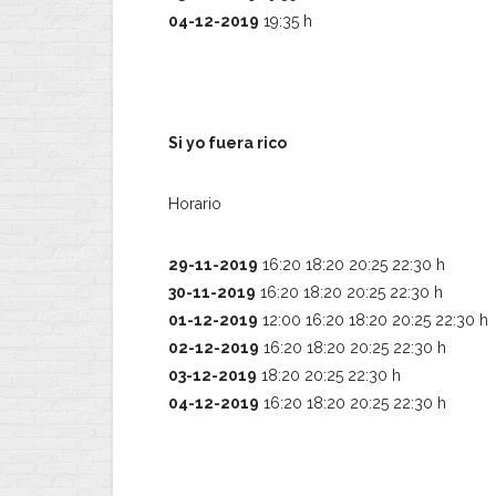
04-12-2019
19:35 h
Si yo fuera rico
Horario
29-11-2019
16:20 18:20 20:25 22:30 h
30-11-2019
16:20 18:20 20:25 22:30 h
01-12-2019
12:00 16:20 18:20 20:25 22:30 h
02-12-2019
16:20 18:20 20:25 22:30 h
03-12-2019
18:20 20:25 22:30 h
04-12-2019
16:20 18:20 20:25 22:30 h