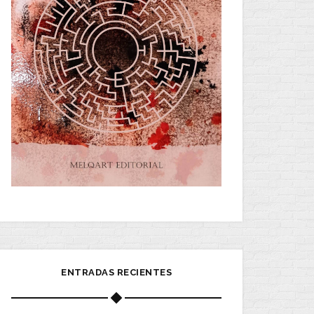
ENTRADAS RECIENTES