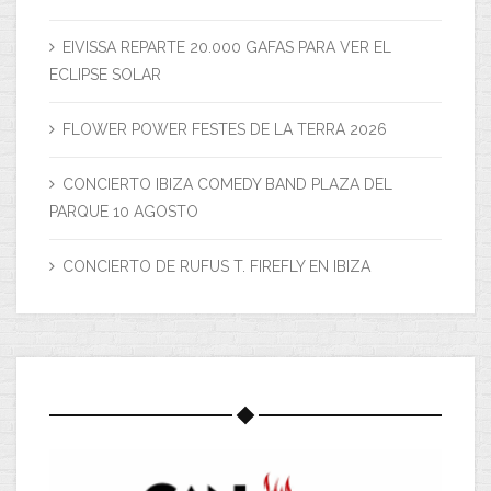
EIVISSA REPARTE 20.000 GAFAS PARA VER EL
ECLIPSE SOLAR
FLOWER POWER FESTES DE LA TERRA 2026
CONCIERTO IBIZA COMEDY BAND PLAZA DEL
PARQUE 10 AGOSTO
CONCIERTO DE RUFUS T. FIREFLY EN IBIZA