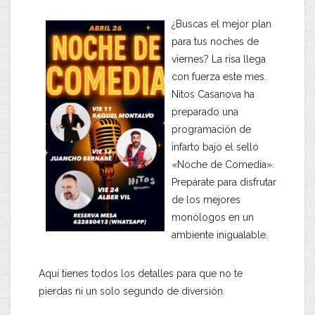
​¿Buscas el mejor plan
para tus noches de
viernes? La risa llega
con fuerza este mes.
Nitos Casanova
ha
preparado una
programación de
infarto bajo el sello
«Noche de Comedia»
.
Prepárate para disfrutar
de los mejores
monólogos en un
ambiente inigualable.
​Aquí tienes todos los detalles para que no te
pierdas ni un solo segundo de diversión.