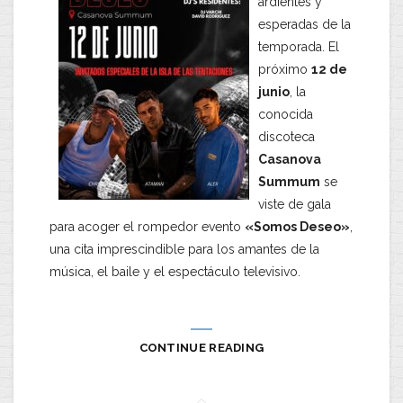
ardientes y
esperadas de la
temporada. El
próximo
12 de
junio
, la
conocida
discoteca
Casanova
Summum
se
viste de gala
para acoger el rompedor evento
«Somos Deseo»
,
una cita imprescindible para los amantes de la
música, el baile y el espectáculo televisivo.
CONTINUE READING