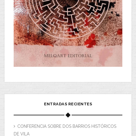
ENTRADAS RECIENTES
CONFERENCIA SOBRE DOS BARRIOS HISTÓRICOS
DE VILA