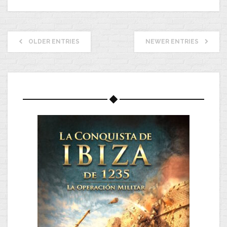
OLDER ENTRIES
NEWER ENTRIES