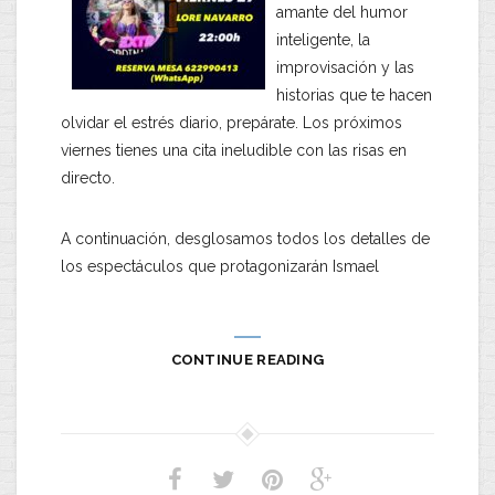
amante del humor
inteligente, la
improvisación y las
historias que te hacen
olvidar el estrés diario, prepárate. Los próximos
viernes tienes una cita ineludible con las risas en
directo.
​A continuación, desglosamos todos los detalles de
los espectáculos que protagonizarán Ismael
CONTINUE READING