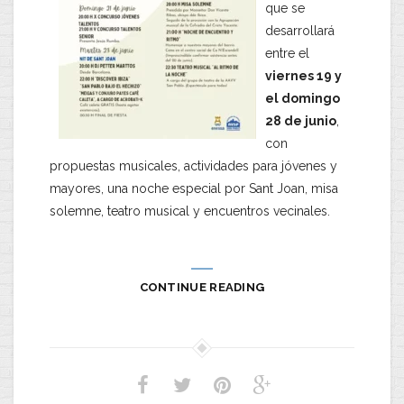
que se
desarrollará
entre el
viernes 19 y
el domingo
28 de junio
,
con
propuestas musicales, actividades para jóvenes y
mayores, una noche especial por Sant Joan, misa
solemne, teatro musical y encuentros vecinales.
CONTINUE READING