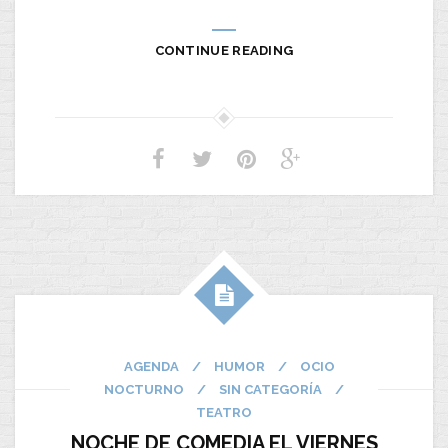
CONTINUE READING
AGENDA
/
HUMOR
/
OCIO
NOCTURNO
/
SIN CATEGORÍA
/
TEATRO
NOCHE DE COMEDIA EL VIERNES