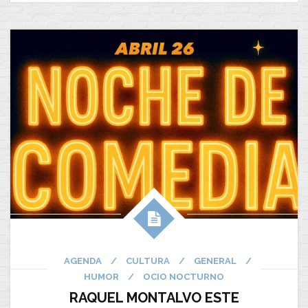
AGENDA
/
CULTURA
/
GENERAL
/
HUMOR
/
OCIO NOCTURNO
RAQUEL MONTALVO ESTE