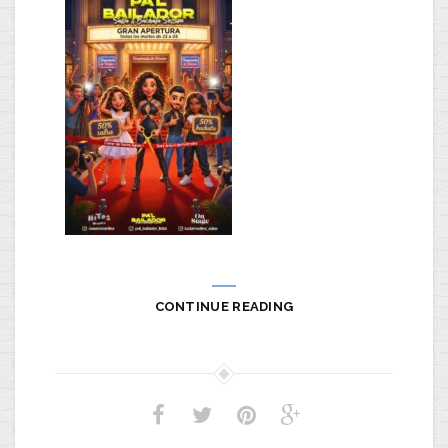
CONTINUE READING