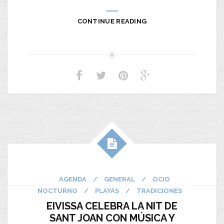
CONTINUE READING
AGENDA
/
GENERAL
/
OCIO
NOCTURNO
/
PLAYAS
/
TRADICIONES
EIVISSA CELEBRA LA NIT DE
SANT JOAN CON MÚSICA Y