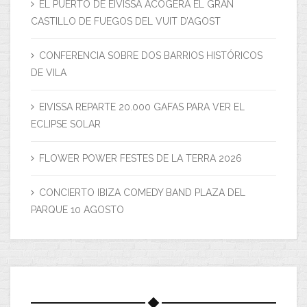
EL PUERTO DE EIVISSA ACOGERÁ EL GRAN
CASTILLO DE FUEGOS DEL VUIT D’AGOST
CONFERENCIA SOBRE DOS BARRIOS HISTÓRICOS
DE VILA
EIVISSA REPARTE 20.000 GAFAS PARA VER EL
ECLIPSE SOLAR
FLOWER POWER FESTES DE LA TERRA 2026
CONCIERTO IBIZA COMEDY BAND PLAZA DEL
PARQUE 10 AGOSTO