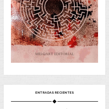
ENTRADAS RECIENTES