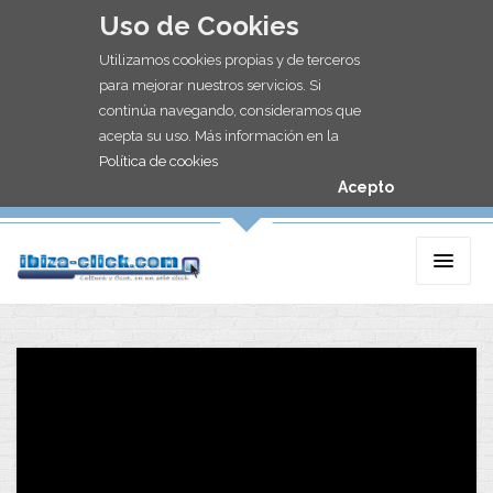
Uso de Cookies
Utilizamos cookies propias y de terceros
para mejorar nuestros servicios. Si
continúa navegando, consideramos que
acepta su uso. Más información en la
Política de cookies
Acepto