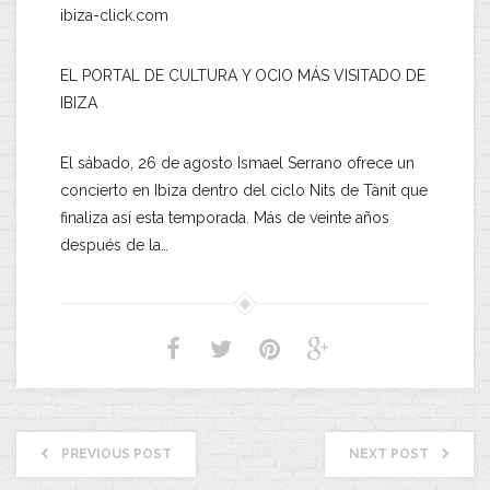
ibiza-click.com
EL PORTAL DE CULTURA Y OCIO MÁS VISITADO DE
IBIZA
El sábado, 26 de agosto Ismael Serrano ofrece un
concierto en Ibiza dentro del ciclo Nits de Tànit que
finaliza así esta temporada. Más de veinte años
después de la…
PREVIOUS POST
NEXT POST