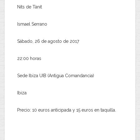
Nits de Tànit
Ismael Serrano
Sábado, 26 de agosto de 2017
22:00 horas
Sede Ibiza UIB (Antigua Comandancia)
Ibiza
Precio: 10 euros anticipada y 15 euros en taquilla.