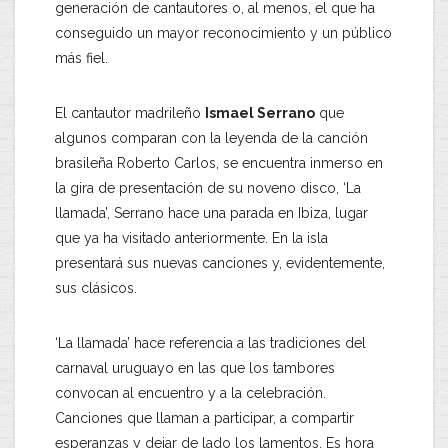
generación de cantautores o, al menos, el que ha
conseguido un mayor reconocimiento y un público
más fiel.
El cantautor madrileño
Ismael Serrano
que
algunos comparan con la leyenda de la canción
brasileña Roberto Carlos, se encuentra inmerso en
la gira de presentación de su noveno disco, ‘La
llamada’, Serrano hace una parada en Ibiza, lugar
que ya ha visitado anteriormente. En la isla
presentará sus nuevas canciones y, evidentemente,
sus clásicos.
‘La llamada’ hace referencia a las tradiciones del
carnaval uruguayo en las que los tambores
convocan al encuentro y a la celebración.
Canciones que llaman a participar, a compartir
esperanzas y dejar de lado los lamentos. Es hora