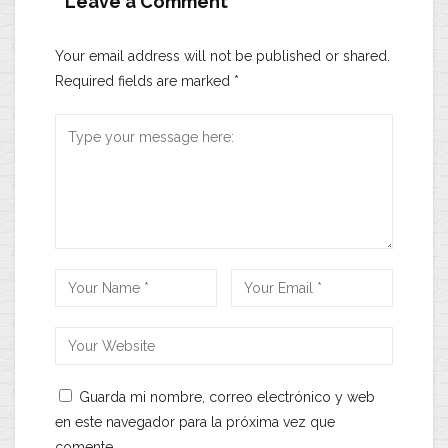
Leave a Comment
Your email address will not be published or shared.
Required fields are marked
*
Guarda mi nombre, correo electrónico y web
en este navegador para la próxima vez que
comente.