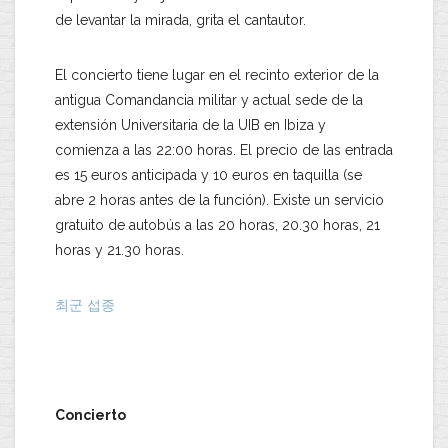
de levantar la mirada, grita el cantautor.
El concierto tiene lugar en el recinto exterior de la
antigua Comandancia militar y actual sede de la
extensión Universitaria de la UIB en Ibiza y
comienza a las 22:00 horas. El precio de las entrada
es 15 euros anticipada y 10 euros en taquilla (se
abre 2 horas antes de la función). Existe un servicio
gratuito de autobús a las 20 horas, 20.30 horas, 21
horas y 21.30 horas.
최군 섭종
Concierto