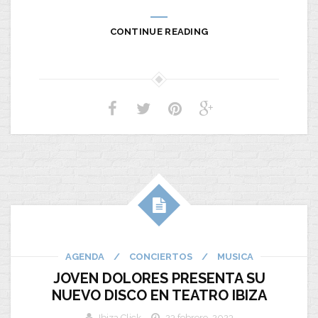
CONTINUE READING
AGENDA
/
CONCIERTOS
/
MUSICA
JOVEN DOLORES PRESENTA SU
NUEVO DISCO EN TEATRO IBIZA
Ibiza Click
23 febrero, 2023