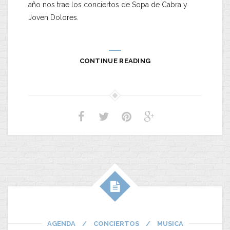
año nos trae los conciertos de Sopa de Cabra y
Joven Dolores.
CONTINUE READING
AGENDA
/
CONCIERTOS
/
MUSICA