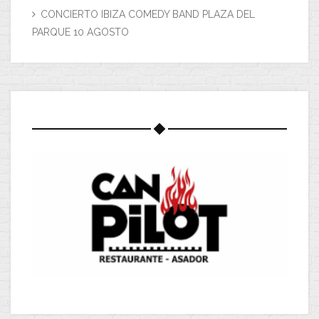
CONCIERTO IBIZA COMEDY BAND PLAZA DEL
PARQUE 10 AGOSTO