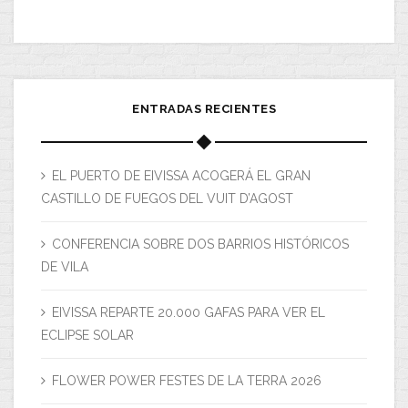
ENTRADAS RECIENTES
EL PUERTO DE EIVISSA ACOGERÁ EL GRAN
CASTILLO DE FUEGOS DEL VUIT D’AGOST
CONFERENCIA SOBRE DOS BARRIOS HISTÓRICOS
DE VILA
EIVISSA REPARTE 20.000 GAFAS PARA VER EL
ECLIPSE SOLAR
FLOWER POWER FESTES DE LA TERRA 2026