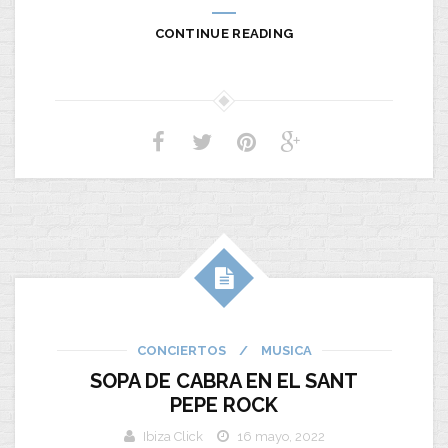
CONTINUE READING
CONCIERTOS
/
MUSICA
SOPA DE CABRA EN EL SANT
PEPE ROCK
Ibiza Click
16 mayo, 2022