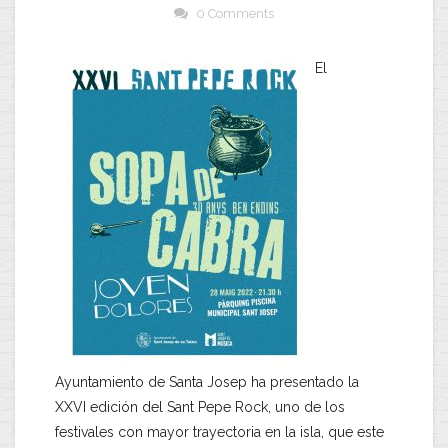
0 Comments
El
Ayuntamiento de Santa Josep ha presentado la
XXVI edición del Sant Pepe Rock, uno de los
festivales con mayor trayectoria en la isla, que este