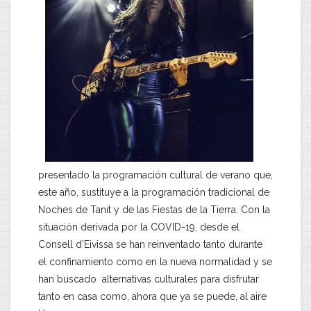
presentado la programación cultural de verano que,
este año, sustituye a la programación tradicional de
Noches de Tanit y de las Fiestas de la Tierra. Con la
situación derivada por la COVID-19, desde el
Consell d’Eivissa se han reinventado tanto durante
el confinamiento como en la nueva normalidad y se
han buscado alternativas culturales para disfrutar
tanto en casa como, ahora que ya se puede, al aire