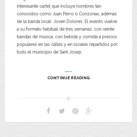
interesante cartel que incluye nombres tan
conocidos como Juan Perro o Corizonas, además
de la banda local Joven Dolores. El evento vuelve
a su formato habitual de tres semanas, con veinte
bandas de música, con bebida y comida a precios
populares en las calles y en locales repartidos por
todo el municipio de Sant Josep.
CONTINUE READING