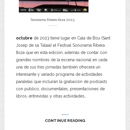
Sonorama Ribera Ibiza 2023
octubre
de 2023 tiene lugar en Cala de Bou (Sant
Josep de sa Talaia) el Festival Sonorama Ribera
Ibiza que en esta edición, además de contar con
grandes nombres de la escena nacional en cada
una de sus tres jornadas también ofrecerá un
interesante y variado programa de actividades
paralelas que incluirán la grabación de podcasts
con público, documentales, presentaciones de
libros, entrevistas y otras actividades…
CONTINUE READING