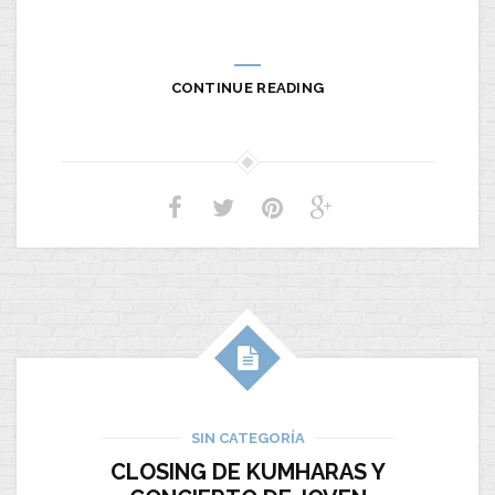
CONTINUE READING
SIN CATEGORÍA
CLOSING DE KUMHARAS Y