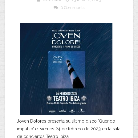
0 Comments
Joven Dolores presenta su último disco ‘Querido
impulso’ el viernes 24 de febrero de 2023 en la sala
de conciertos Teatro Ibiza