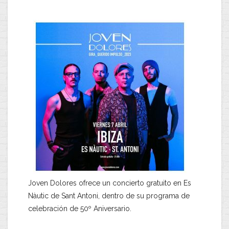
Joven Dolores ofrece un concierto gratuito en Es
Nàutic de Sant Antoni, dentro de su programa de
celebración de 50º Aniversario.