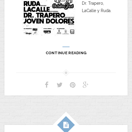
Dr. Trapero,
LaCalle y Ruda.
CONTINUE READING