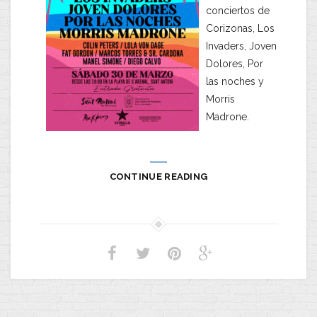
conciertos de
Corizonas, Los
Invaders, Joven
Dolores, Por
las noches y
Morris
Madrone.
CONTINUE READING