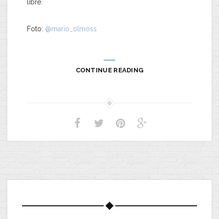
libre.
Foto:
@mario_olmoss
CONTINUE READING