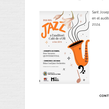
Sant Josep
en el audit
2024.
CONT