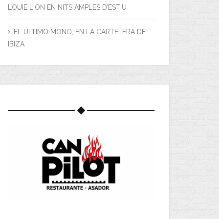
LOUIE LION EN NITS AMPLES D’ESTIU
EL ÚLTIMO MONO, EN LA CARTELERA DE
IBIZA