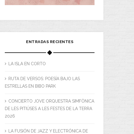
ENTRADAS RECIENTES
LA ISLA EN CORTO
RUTA DE VERSOS: POESÍA BAJO LAS
ESTRELLAS EN BIBO PARK
CONCIERTO JOVE ORQUESTRA SIMFÒNICA
DE LES PITIÜSES A LES FESTES DE LA TERRA
2026
LA FUSIÓN DE JAZZ Y ELECTRÓNICA DE