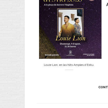
Louie Lion, en las Nits Amples d’Estiu.
CONT