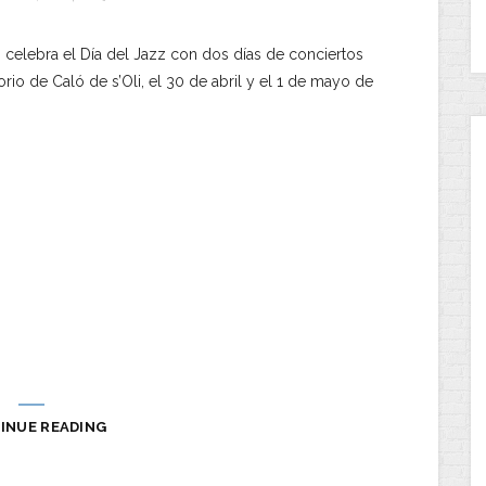
 celebra el Día del Jazz con dos días de conciertos
orio de Caló de s’Oli, el 30 de abril y el 1 de mayo de
INUE READING