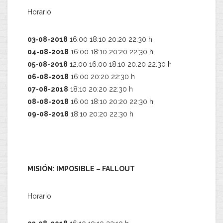
Horario
03-08-2018
16:00 18:10 20:20 22:30 h
04-08-2018
16:00 18:10 20:20 22:30 h
05-08-2018
12:00 16:00 18:10 20:20 22:30 h
06-08-2018
16:00 20:20 22:30 h
07-08-2018
18:10 20:20 22:30 h
08-08-2018
16:00 18:10 20:20 22:30 h
09-08-2018
18:10 20:20 22:30 h
MISIÓN: IMPOSIBLE – FALLOUT
Horario