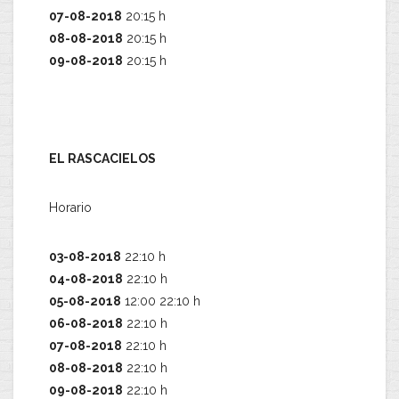
07-08-2018
20:15 h
08-08-2018
20:15 h
09-08-2018
20:15 h
EL RASCACIELOS
Horario
03-08-2018
22:10 h
04-08-2018
22:10 h
05-08-2018
12:00 22:10 h
06-08-2018
22:10 h
07-08-2018
22:10 h
08-08-2018
22:10 h
09-08-2018
22:10 h