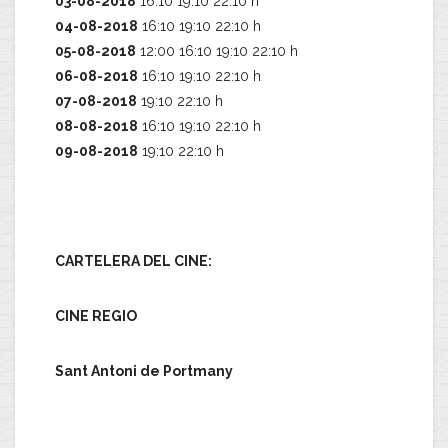
03-08-2018
16:10 19:10 22:10 h
04-08-2018
16:10 19:10 22:10 h
05-08-2018
12:00 16:10 19:10 22:10 h
06-08-2018
16:10 19:10 22:10 h
07-08-2018
19:10 22:10 h
08-08-2018
16:10 19:10 22:10 h
09-08-2018
19:10 22:10 h
CARTELERA DEL CINE:
CINE REGIO
Sant Antoni de Portmany