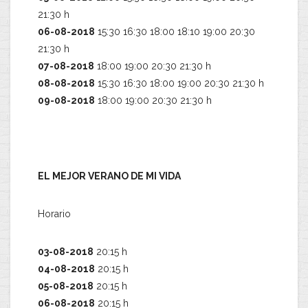
21:30 h
06-08-2018
15:30 16:30 18:00 18:10 19:00 20:30
21:30 h
07-08-2018
18:00 19:00 20:30 21:30 h
08-08-2018
15:30 16:30 18:00 19:00 20:30 21:30 h
09-08-2018
18:00 19:00 20:30 21:30 h
EL MEJOR VERANO DE MI VIDA
Horario
03-08-2018
20:15 h
04-08-2018
20:15 h
05-08-2018
20:15 h
06-08-2018
20:15 h