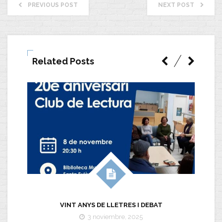
PREVIOUS POST
NEXT POST
Related Posts
VINT ANYS DE LLETRES I DEBAT
3 noviembre, 2025