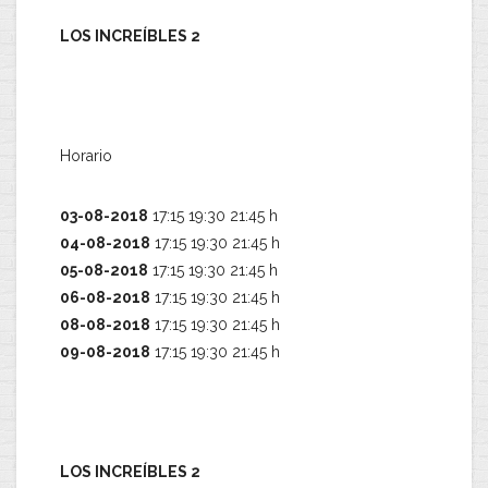
LOS INCREÍBLES 2
Horario
03-08-2018
17:15 19:30 21:45 h
04-08-2018
17:15 19:30 21:45 h
05-08-2018
17:15 19:30 21:45 h
06-08-2018
17:15 19:30 21:45 h
08-08-2018
17:15 19:30 21:45 h
09-08-2018
17:15 19:30 21:45 h
LOS INCREÍBLES 2