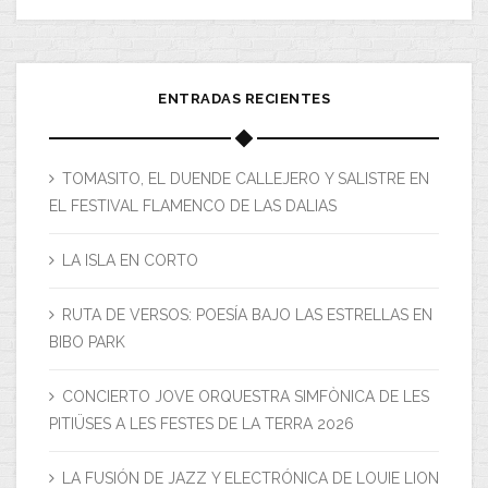
ENTRADAS RECIENTES
TOMASITO, EL DUENDE CALLEJERO Y SALISTRE EN
EL FESTIVAL FLAMENCO DE LAS DALIAS
LA ISLA EN CORTO
RUTA DE VERSOS: POESÍA BAJO LAS ESTRELLAS EN
BIBO PARK
CONCIERTO JOVE ORQUESTRA SIMFÒNICA DE LES
PITIÜSES A LES FESTES DE LA TERRA 2026
LA FUSIÓN DE JAZZ Y ELECTRÓNICA DE LOUIE LION