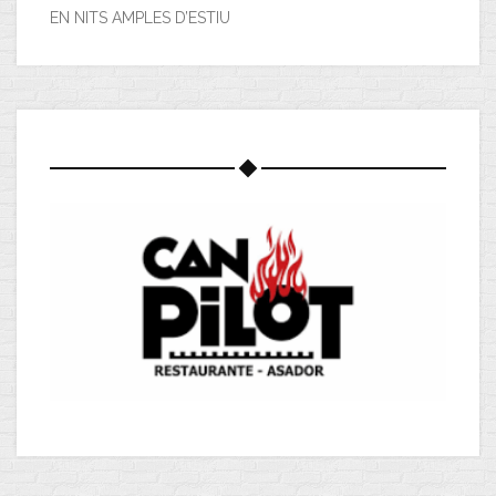
EN NITS AMPLES D’ESTIU