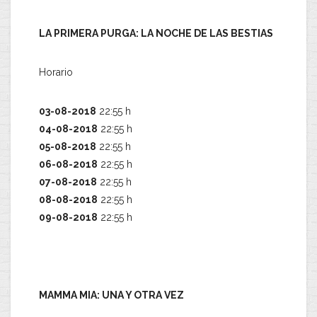
LA PRIMERA PURGA: LA NOCHE DE LAS BESTIAS
Horario
03-08-2018
22:55 h
04-08-2018
22:55 h
05-08-2018
22:55 h
06-08-2018
22:55 h
07-08-2018
22:55 h
08-08-2018
22:55 h
09-08-2018
22:55 h
MAMMA MIA: UNA Y OTRA VEZ