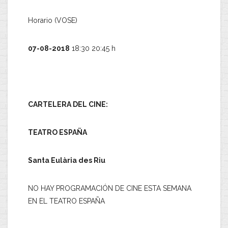
Horario (VOSE)
07-08-2018
18:30 20:45 h
CARTELERA DEL CINE:
TEATRO ESPAÑA
Santa Eulària des Riu
NO HAY PROGRAMACIÓN DE CINE ESTA SEMANA
EN EL TEATRO ESPAÑA