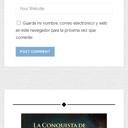
Guarda mi nombre, correo electrónico y web
en este navegador para la próxima vez que
comente.