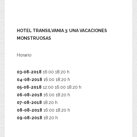
HOTEL TRANSILVANIA 3: UNA VACACIONES
MONSTRUOSAS
Horario
03-08-2018
16:00 18:20 h
04-08-2018
16:00 18:20 h
05-08-2018
12:00 16:00 18:20 h
06-08-2018
16:00 18:20 h
07-08-2018
18:20 h
08-08-2018
16:00 18:20 h
09-08-2018
18:20 h