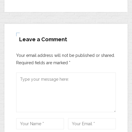
Leave a Comment
Your email address will not be published or shared.
Required fields are marked
*