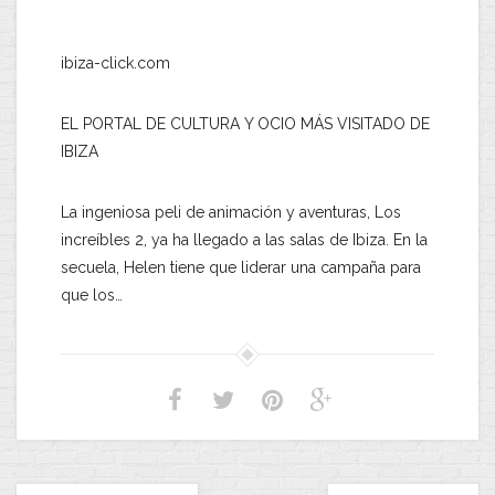
ibiza-click.com
EL PORTAL DE CULTURA Y OCIO MÁS VISITADO DE
IBIZA
La ingeniosa peli de animación y aventuras, Los
increíbles 2, ya ha llegado a las salas de Ibiza. En la
secuela, Helen tiene que liderar una campaña para
que los…