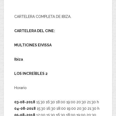
CARTELERA COMPLETA DE IBIZA.
CARTELERA DEL CINE:
MULTICINES EIVISSA
Ibiza
LOS INCREÍBLES 2
Horario
03-08-2018
15:30 16:30 18:00 19:00 20:30 21:30 h
04-08-2018
15:30 16:30 18:00 19:00 20:30 21:30 h
05-08-2018
12:00 15:30 16:30 18:00 19:00 20:30