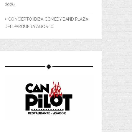
2026
CONCIERTO IBIZA COMEDY BAND PLAZA
DEL PARQUE 10 AGOSTO