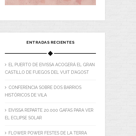
ENTRADAS RECIENTES
EL PUERTO DE EIVISSA ACOGERÁ EL GRAN
CASTILLO DE FUEGOS DEL VUIT D’AGOST
CONFERENCIA SOBRE DOS BARRIOS
HISTÓRICOS DE VILA
EIVISSA REPARTE 20.000 GAFAS PARA VER
EL ECLIPSE SOLAR
FLOWER POWER FESTES DE LA TERRA