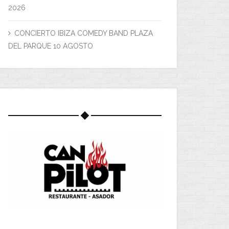
2026
CONCIERTO IBIZA COMEDY BAND PLAZA
DEL PARQUE 10 AGOSTO