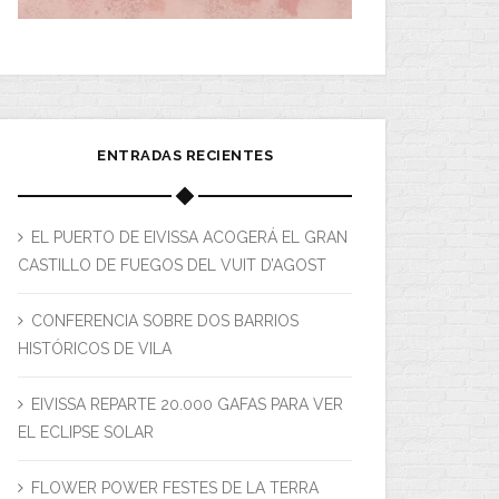
ENTRADAS RECIENTES
EL PUERTO DE EIVISSA ACOGERÁ EL GRAN
CASTILLO DE FUEGOS DEL VUIT D’AGOST
CONFERENCIA SOBRE DOS BARRIOS
HISTÓRICOS DE VILA
EIVISSA REPARTE 20.000 GAFAS PARA VER
EL ECLIPSE SOLAR
FLOWER POWER FESTES DE LA TERRA