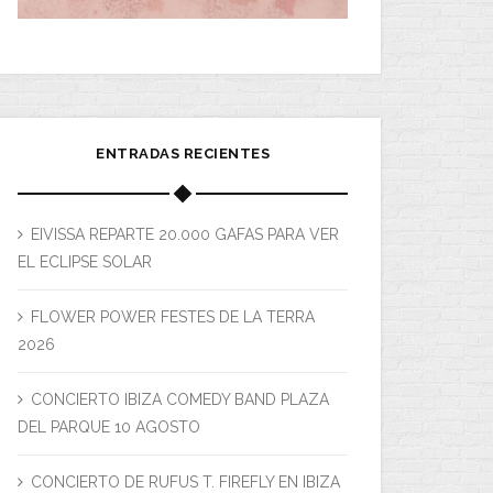
ENTRADAS RECIENTES
EIVISSA REPARTE 20.000 GAFAS PARA VER
EL ECLIPSE SOLAR
FLOWER POWER FESTES DE LA TERRA
2026
CONCIERTO IBIZA COMEDY BAND PLAZA
DEL PARQUE 10 AGOSTO
CONCIERTO DE RUFUS T. FIREFLY EN IBIZA