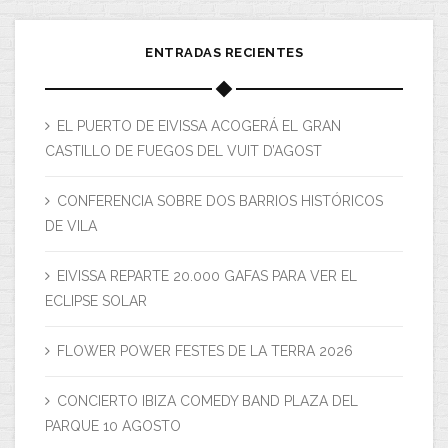
ENTRADAS RECIENTES
EL PUERTO DE EIVISSA ACOGERÁ EL GRAN
CASTILLO DE FUEGOS DEL VUIT D’AGOST
CONFERENCIA SOBRE DOS BARRIOS HISTÓRICOS
DE VILA
EIVISSA REPARTE 20.000 GAFAS PARA VER EL
ECLIPSE SOLAR
FLOWER POWER FESTES DE LA TERRA 2026
CONCIERTO IBIZA COMEDY BAND PLAZA DEL
PARQUE 10 AGOSTO