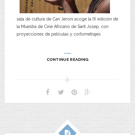
sala de cultura de Can Jeroni acoge la IX edición de
la Muestra de Cine Africano de Sant Josep, con
proyecciones de películas y cortometrajes.
CONTINUE READING