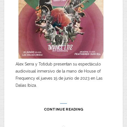
Alex Serra y Totidub presentan su espectáculo
audiovisual inmersivo de la mano de House of
Frequency el jueves 15 de junio de 2023 en Las
Dalias Ibiza.
CONTINUE READING