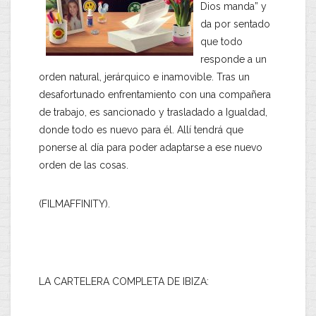
Dios manda” y
da por sentado
que todo
responde a un
orden natural, jerárquico e inamovible. Tras un
desafortunado enfrentamiento con una compañera
de trabajo, es sancionado y trasladado a Igualdad,
donde todo es nuevo para él. Allí tendrá que
ponerse al día para poder adaptarse a ese nuevo
orden de las cosas.
(FILMAFFINITY).
LA CARTELERA COMPLETA DE IBIZA: