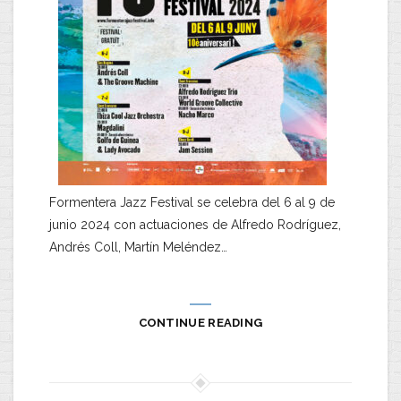
Formentera Jazz Festival se celebra del 6 al 9 de
junio 2024 con actuaciones de Alfredo Rodríguez,
Andrés Coll, Martín Meléndez…
CONTINUE READING