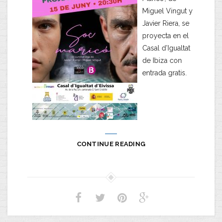
Miguel Vingut y
Javier Riera, se
proyecta en el
Casal d’Igualtat
de Ibiza con
entrada gratis.
CONTINUE READING