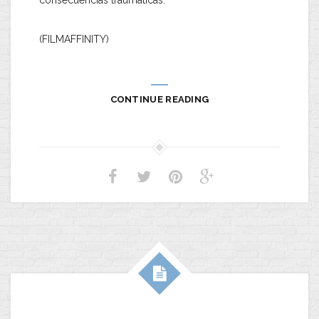
consecuencias traumáticas.
(FILMAFFINITY)
CONTINUE READING