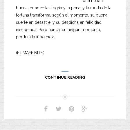
otra no tan
buena, conoce la alegría y la pena, y la rueda de la
fortuna transforma, según el momento, su buena
suerte en desastre, y su desdicha en felicidad
inesperada. Pero nunca, en ningún momento,
perderá la inocencia.
(FILMAFFINITY)
CONTINUE READING