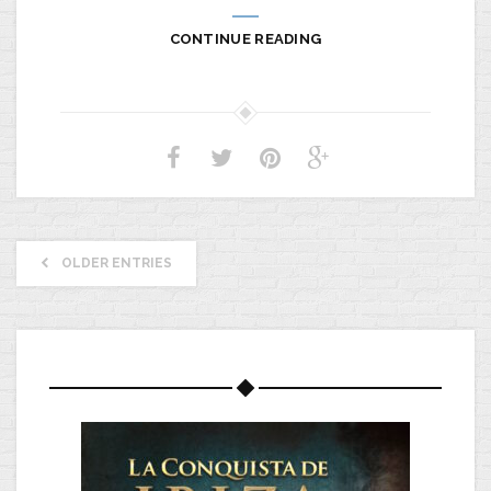
CONTINUE READING
OLDER ENTRIES