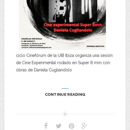
ciclo Cinefórum de la UIB Ibiza organiza una sesión
de Cine Experimental rodado en Super 8 mm con
obras de Daniela Cugliandolo
CONTINUE READING