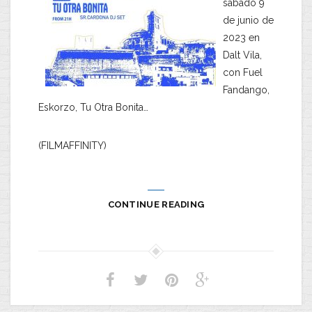
sábado 9
de junio de
2023 en
Dalt Vila,
con Fuel
Fandango,
Eskorzo, Tu Otra Bonita…
(FILMAFFINITY)
CONTINUE READING