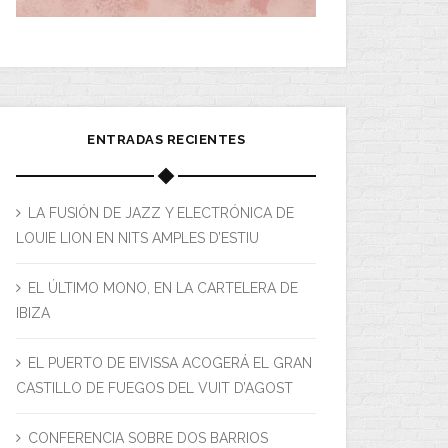
ENTRADAS RECIENTES
LA FUSIÓN DE JAZZ Y ELECTRÓNICA DE
LOUIE LION EN NITS AMPLES D’ESTIU
EL ÚLTIMO MONO, EN LA CARTELERA DE
IBIZA
EL PUERTO DE EIVISSA ACOGERÁ EL GRAN
CASTILLO DE FUEGOS DEL VUIT D’AGOST
CONFERENCIA SOBRE DOS BARRIOS