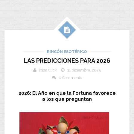
RINCÓN ESOTÉRICO
LAS PREDICCIONES PARA 2026
Ibiza Click
31 diciembre, 2025
0 Comments
2026: El Año en que la Fortuna favorece
a los que preguntan