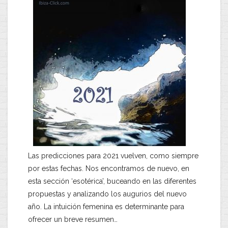
Las predicciones para 2021 vuelven, como siempre
por estas fechas. Nos encontramos de nuevo, en
esta sección ‘esotérica’, buceando en las diferentes
propuestas y analizando los augurios del nuevo
año. La intuición femenina es determinante para
ofrecer un breve resumen…