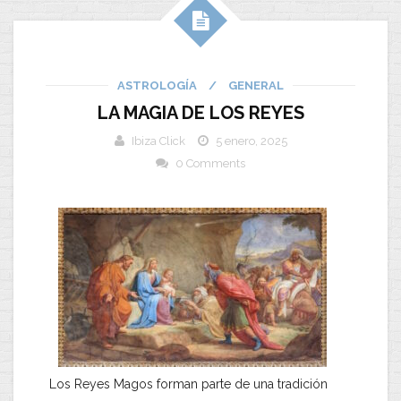
ASTROLOGÍA
/
GENERAL
LA MAGIA DE LOS REYES
Ibiza Click
5 enero, 2025
0 Comments
Los Reyes Magos forman parte de una tradición