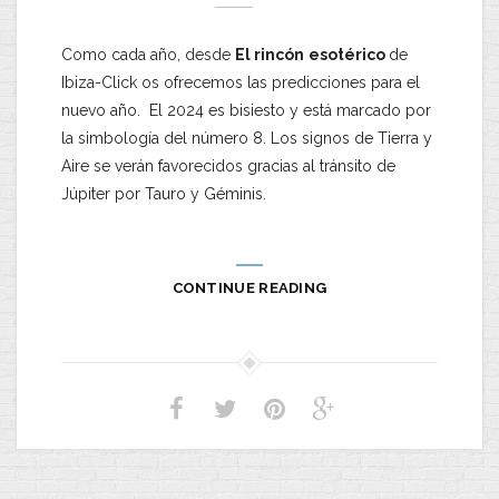
Como cada año, desde
El rincón
esotérico
de
Ibiza-Click os ofrecemos las predicciones para el
nuevo año. El 2024 es bisiesto y está marcado por
la simbología del número 8. Los signos de Tierra y
Aire se verán favorecidos gracias al tránsito de
Júpiter por Tauro y Géminis.
CONTINUE READING