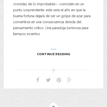
cronistas de lo improbable— coinciden en un
punto sorprendente: este será el año en que la
buena fortuna dejará de ser un golpe de azar para
convertirse en una consecuencia directa del
pensamiento crítico. Una paradoja luminosa para
tiempos inciertos.
CONTINUE READING