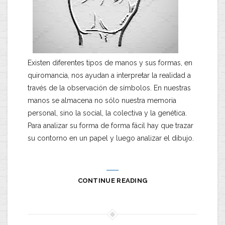
Existen diferentes tipos de manos y sus formas, en
quiromancia, nos ayudan a interpretar la realidad a
través de la observación de símbolos. En nuestras
manos se almacena no sólo nuestra memoria
personal, sino la social, la colectiva y la genética.
Para analizar su forma de forma fácil hay que trazar
su contorno en un papel y luego analizar el dibujo.
CONTINUE READING