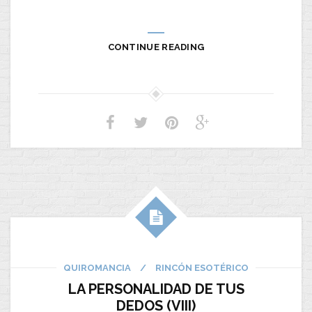
CONTINUE READING
QUIROMANCIA
/
RINCÓN ESOTÉRICO
LA PERSONALIDAD DE TUS
DEDOS (VIII)