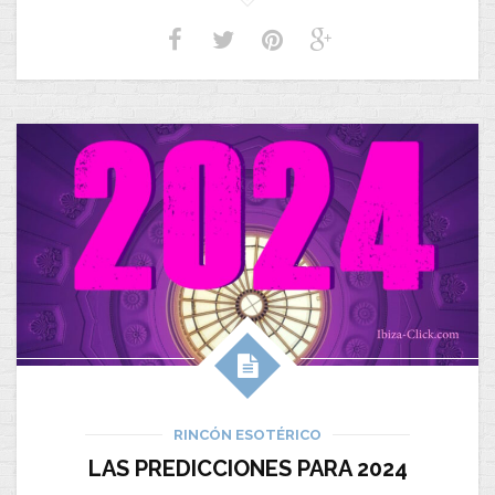
RINCÓN ESOTÉRICO
LAS PREDICCIONES PARA 2024