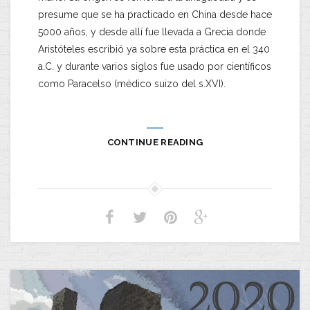
presume que se ha practicado en China desde hace
5000 años, y desde allí fue llevada a Grecia donde
Aristóteles escribió ya sobre esta práctica en el 340
a.C. y durante varios siglos fue usado por científicos
como Paracelso (médico suizo del s.XVI).
CONTINUE READING