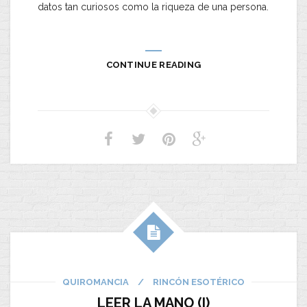
datos tan curiosos como la riqueza de una persona.
CONTINUE READING
QUIROMANCIA
/
RINCÓN ESOTÉRICO
LEER LA MANO (I)