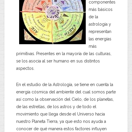
componentes
más básicos
de la
astrología y
representan
las energías
más
primitivas. Presentes en la mayoría de las culturas,
se los asocia al ser humano en sus distintos
aspectos.
En el estudio de la Astrología, se tiene en cuenta la
energía cósmica del ambiente del cual somos parte
así como la observación del Cielo, de los planetas,
de las estrellas, de los astros y de todo el
movimiento que llega desde el Universo hacia
nuestro Planeta Tierra, ya que esto nos ayuda a
conocer de qué manera estos factores influyen