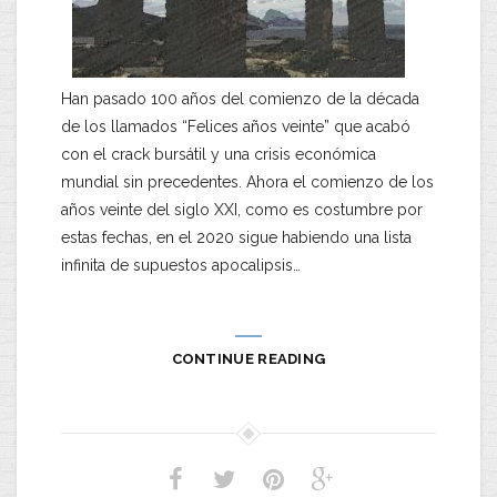
Han pasado 100 años del comienzo de la década
de los llamados “Felices años veinte” que acabó
con el crack bursátil y una crisis económica
mundial sin precedentes. Ahora el comienzo de los
años veinte del siglo XXI, como es costumbre por
estas fechas, en el 2020 sigue habiendo una lista
infinita de supuestos apocalipsis…
CONTINUE READING