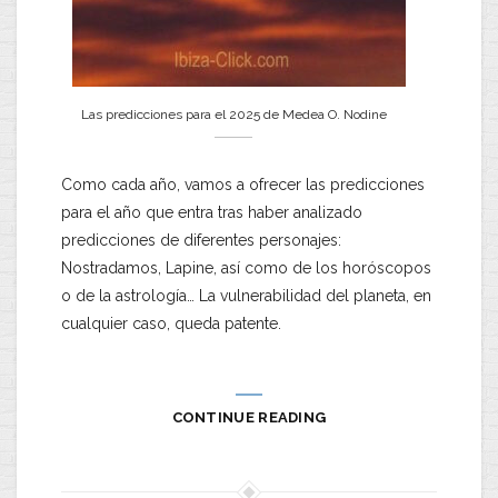
Las predicciones para el 2025 de Medea O. Nodine
Como cada año, vamos a ofrecer las predicciones
para el año que entra tras haber analizado
predicciones de diferentes personajes:
Nostradamos, Lapine, así como de los horóscopos
o de la astrología… La vulnerabilidad del planeta, en
cualquier caso, queda patente.
CONTINUE READING