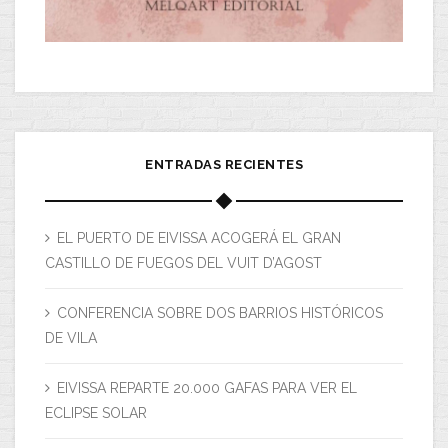
ENTRADAS RECIENTES
EL PUERTO DE EIVISSA ACOGERÁ EL GRAN
CASTILLO DE FUEGOS DEL VUIT D’AGOST
CONFERENCIA SOBRE DOS BARRIOS HISTÓRICOS
DE VILA
EIVISSA REPARTE 20.000 GAFAS PARA VER EL
ECLIPSE SOLAR