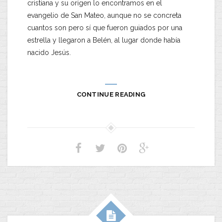
cristiana y su origen lo encontramos en el
evangelio de San Mateo, aunque no se concreta
cuantos son pero sí que fueron guiados por una
estrella y llegaron a Belén, al lugar donde había
nacido Jesús.
CONTINUE READING