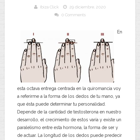
Ibiza Click
29 diciembre, 2020
0 Comments
En
esta octava entrega centrada en la quiromancia voy
a referirme a la forma de los dedos de tu mano, ya
que ésta puede determinar tu personalidad.
Depende de la cantidad de testosterona en nuestro
desarrollo, el crecimiento de estos varía y existe un
paralelismo entre esta hormona, la forma de ser y
de actuar. La longitud de los dedos puede predecir