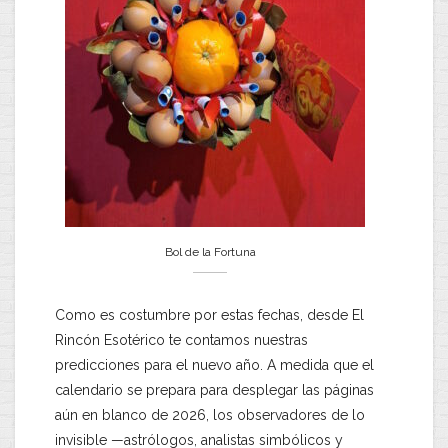
Bol de la Fortuna
Como es costumbre por estas fechas, desde El
Rincón Esotérico te contamos nuestras
predicciones para el nuevo año. A medida que el
calendario se prepara para desplegar las páginas
aún en blanco de 2026, los observadores de lo
invisible —astrólogos, analistas simbólicos y