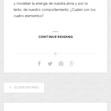
y modelan la energía de nuestra alma y por lo
tanto, de nuestro comportamiento. ¿Cuáles son los
cuatro elementos?
CONTINUE READING
OLDER ENTRIES