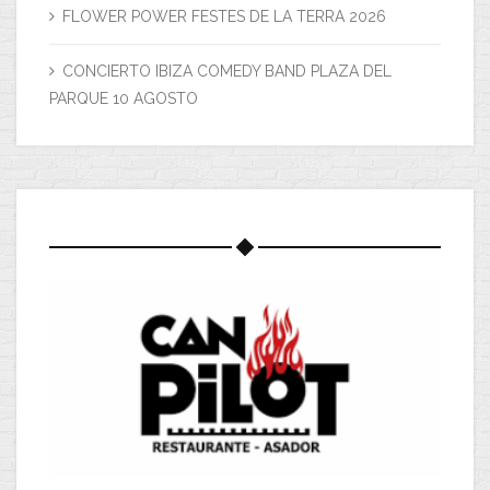
FLOWER POWER FESTES DE LA TERRA 2026
CONCIERTO IBIZA COMEDY BAND PLAZA DEL
PARQUE 10 AGOSTO