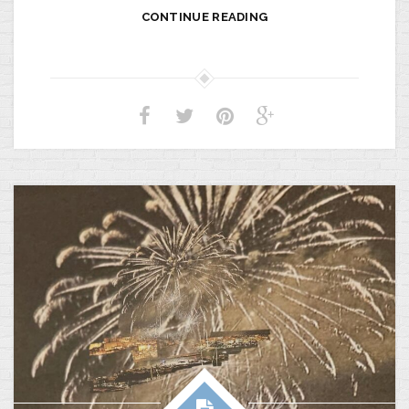
CONTINUE READING