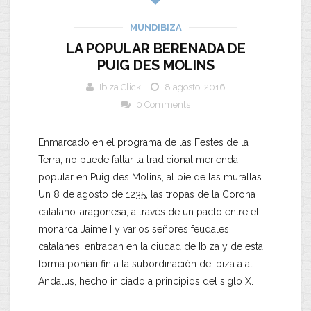
MUNDIBIZA
LA POPULAR BERENADA DE
PUIG DES MOLINS
Ibiza Click
8 agosto, 2016
0 Comments
Enmarcado en el programa de las Festes de la
Terra, no puede faltar la tradicional merienda
popular en Puig des Molins, al pie de las murallas.
Un 8 de agosto de 1235, las tropas de la Corona
catalano-aragonesa, a través de un pacto entre el
monarca Jaime I y varios señores feudales
catalanes, entraban en la ciudad de Ibiza y de esta
forma ponían fin a la subordinación de Ibiza a al-
Andalus, hecho iniciado a principios del siglo X.