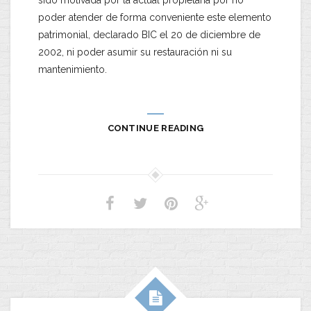
poder atender de forma conveniente este elemento
patrimonial, declarado BIC el 20 de diciembre de
2002, ni poder asumir su restauración ni su
mantenimiento.
CONTINUE READING