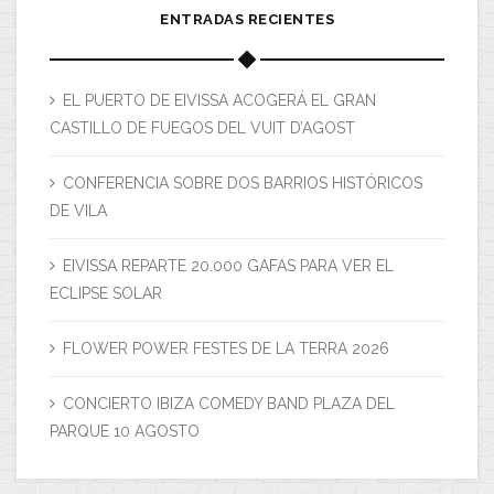
ENTRADAS RECIENTES
EL PUERTO DE EIVISSA ACOGERÁ EL GRAN
CASTILLO DE FUEGOS DEL VUIT D’AGOST
CONFERENCIA SOBRE DOS BARRIOS HISTÓRICOS
DE VILA
EIVISSA REPARTE 20.000 GAFAS PARA VER EL
ECLIPSE SOLAR
FLOWER POWER FESTES DE LA TERRA 2026
CONCIERTO IBIZA COMEDY BAND PLAZA DEL
PARQUE 10 AGOSTO