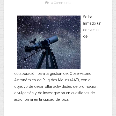
0 Comments
Se ha
firmado un
convenio
de
colaboración para la gestión del Observatorio
Astronómico de Puig des Molins (AAE), con el
objetivo de desarrollar actividades de promoción,
divulgación y de investigación en cuestiones de
astronomía en la ciudad de Ibiza.