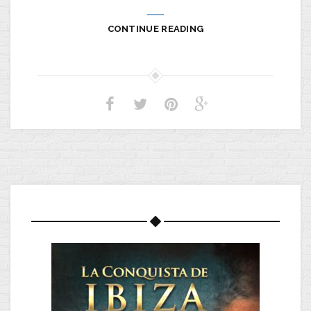
CONTINUE READING