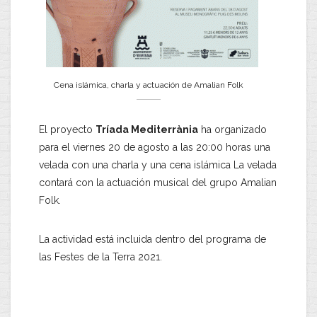
Cena islámica, charla y actuación de Amalian Folk
El proyecto
Tríada Mediterrània
ha organizado
para el viernes 20 de agosto a las 20:00 horas una
velada con una charla y una cena islámica La velada
contará con la actuación musical del grupo Amalian
Folk.
La actividad está incluida dentro del programa de
las Festes de la Terra 2021.