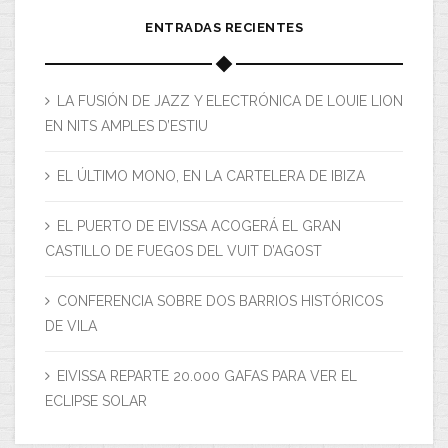
ENTRADAS RECIENTES
LA FUSIÓN DE JAZZ Y ELECTRÓNICA DE LOUIE LION
EN NITS AMPLES D’ESTIU
EL ÚLTIMO MONO, EN LA CARTELERA DE IBIZA
EL PUERTO DE EIVISSA ACOGERÁ EL GRAN
CASTILLO DE FUEGOS DEL VUIT D’AGOST
CONFERENCIA SOBRE DOS BARRIOS HISTÓRICOS
DE VILA
EIVISSA REPARTE 20.000 GAFAS PARA VER EL
ECLIPSE SOLAR