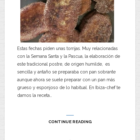
Estas fechas piden unas torrijas. Muy relacionadas
con la Semana Santa y la Pascua, la elaboración de
este tradicional postre, de origen humilde, es
sencilla y antaño se preparaba con pan sobrante
aunque ahora se suele preparar con un pan más
grueso y esponjoso de lo habitual. En Ibiza-chef te
damos la receta…
CONTINUE READING