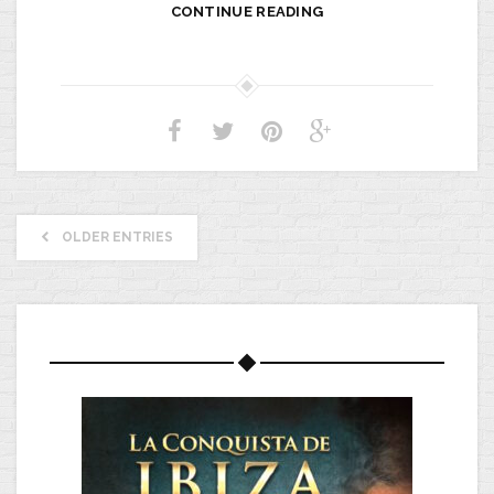
CONTINUE READING
OLDER ENTRIES