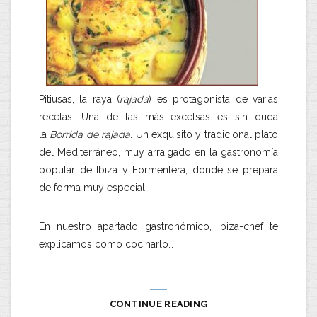
Pitiusas, la raya (
rajada
) es protagonista de varias
recetas. Una de las más excelsas es sin duda
la
Borrida de rajada
. Un exquisito y tradicional plato
del Mediterráneo, muy arraigado en la gastronomía
popular de Ibiza y Formentera, donde se prepara
de forma muy especial.
En nuestro apartado gastronómico, Ibiza-chef te
explicamos como cocinarlo…
CONTINUE READING