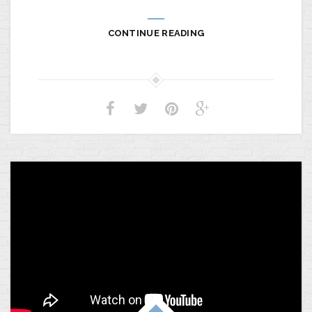
CONTINUE READING