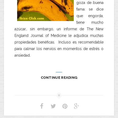
goza de buena
fama: se dice
que engorda,
tiene mucho
azúcar… sin embargo, un informe de The New
England Journal of Medicine le adjudica muchas
propiedades benéficas. Incluso es recomendable
para calmar los nervios en momentos de estrés o
ansiedad.
CONTINUE READING