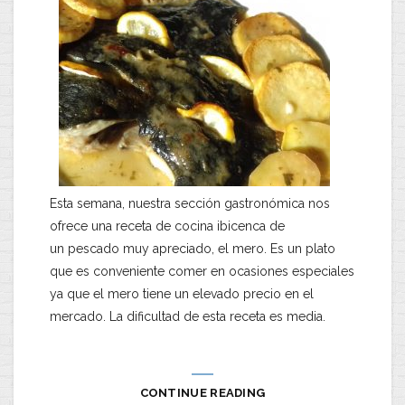
Esta semana, nuestra sección gastronómica nos
ofrece una receta de cocina ibicenca de
un pescado muy apreciado, el mero. Es un plato
que es conveniente comer en ocasiones especiales
ya que el mero tiene un elevado precio en el
mercado. La dificultad de esta receta es media.
CONTINUE READING