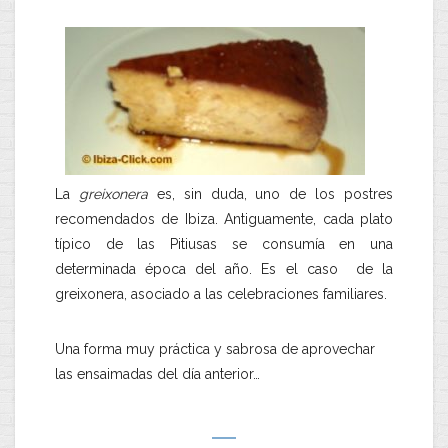
La
greixonera
es, sin duda, uno de los postres
recomendados de Ibiza. Antiguamente, cada plato
típico de las Pitiusas se consumía en una
determinada época del año. Es el caso de la
greixonera, asociado a las celebraciones familiares.
Una forma muy práctica y sabrosa de aprovechar
las ensaimadas del día anterior…