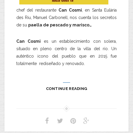
chef del restaurante
Can Cosmi
, en Santa Eulària
des Riu, Manuel Carbonell, nos cuenta los secretos
de su
paella de pescado y marisco…
Can Cosmi
es un establecimiento con solera,
situado en pleno centro de la villa del río. Un
auténtico icono del pueblo que en 2015 fue
totalmente rediseñado y renovado.
CONTINUE READING