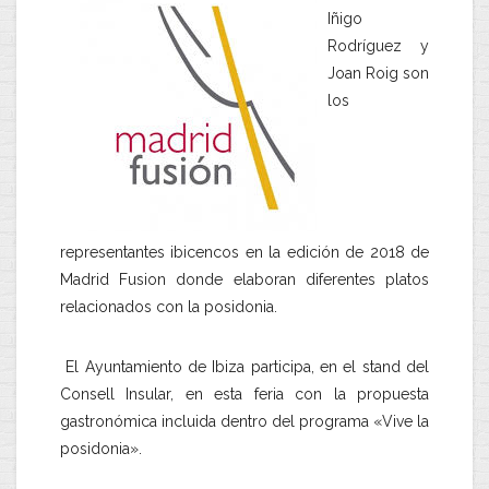
Iñigo
Rodríguez y
Joan Roig son
los
representantes ibicencos en la edición de 2018 de
Madrid Fusion donde elaboran diferentes platos
relacionados con la posidonia.
El Ayuntamiento de Ibiza participa, en el stand del
Consell Insular, en esta feria con la propuesta
gastronómica incluida dentro del programa «Vive la
posidonia».