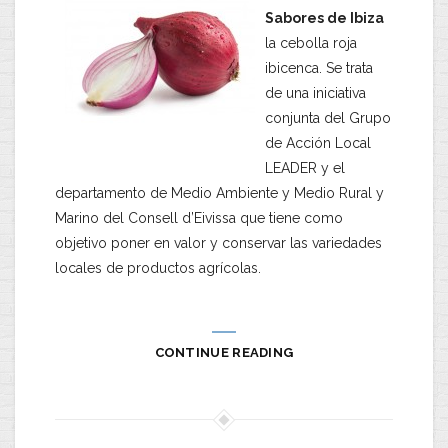
Sabores de Ibiza
la cebolla roja
ibicenca. Se trata
de una iniciativa
conjunta del Grupo
de Acción Local
LEADER y el
departamento de Medio Ambiente y Medio Rural y
Marino del Consell d’Eivissa que tiene como
objetivo poner en valor y conservar las variedades
locales de productos agrícolas.
CONTINUE READING