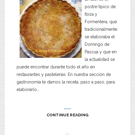
postre típico de
Ibiza y
Formentera, que
tradicionalmente
se elaboraba el
Domingo de
Pascua y que en
la actualidad se
puede encontrar durante todo el año en
restaurantes y pastelerías. En nuestra sección de
gastronomía te damos la receta, paso a paso, para
elaborarlo…
CONTINUE READING