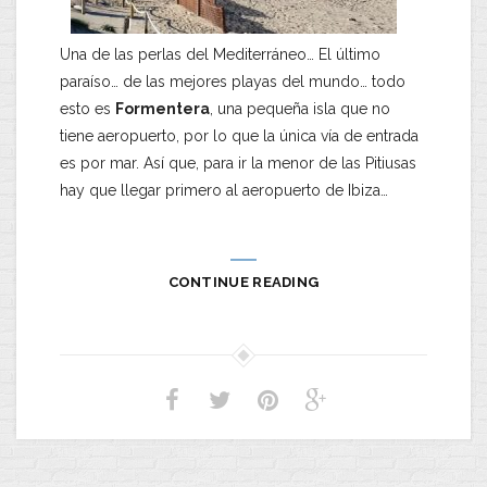
Una de las perlas del Mediterráneo… El último
paraíso… de las mejores playas del mundo… todo
esto es
Formentera
, una pequeña isla que no
tiene aeropuerto, por lo que la única vía de entrada
es por mar. Así que, para ir la menor de las Pitiusas
hay que llegar primero al aeropuerto de Ibiza…
CONTINUE READING