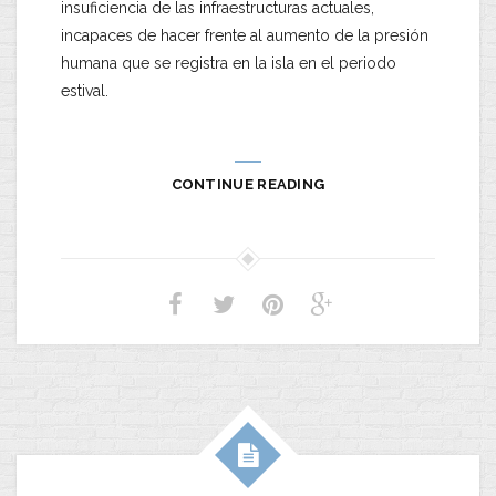
insuficiencia de las infraestructuras actuales,
incapaces de hacer frente al aumento de la presión
humana que se registra en la isla en el periodo
estival.
CONTINUE READING