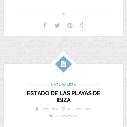
NATURALEZA
ESTADO DE LAS PLAYAS DE
IBIZA
Ibiza Click
10 junio, 2020
0 Comments