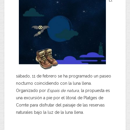
El
sábado, 11 de febrero se ha programado un paseo
nocturno coincidiendo con la luna llena.
Organizado por
Espais de natura
, la propuesta es
una excursión a pie por el litoral de Platges de
Comte para disfrutar del paisaje de las reservas
naturales bajo la luz de la luna llena.