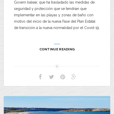
Govern balear, que ha trasladado las medidas de
seguridad y protección que se tendrían que
implementar en las playas y zonas de baño con
motivo del inicio de la nueva Fase del Plan Estatal
de transición a la nueva normalidad por el Covid-19.
CONTINUE READING