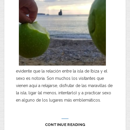
evidente que la relación entre la isla de Ibiza y el
sexo es notoria. Son muchos los visitantes que
vienen aquí a relajarse, disfrutar de las maravillas de
la isla, ligar (al menos, intentarlo) y a practicar sexo
en alguno de los lugares más emblemáticos.
CONTINUE READING