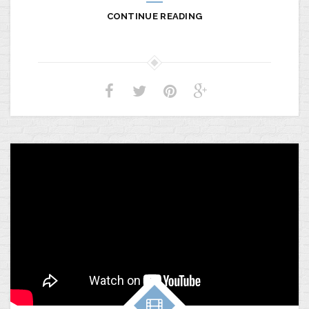
CONTINUE READING