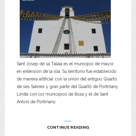
Sant Josep de sa Talaia es el municipio de mayor
en extensión de la isla. Su territorio fue establecido
de manera artificial con la unión del antiguo Quartó
de ses Salines y gran parte del Quartó de Portmany.
Limita con los municipios de Ibiza y el de Sant
Antoni de Portmany.
CONTINUE READING