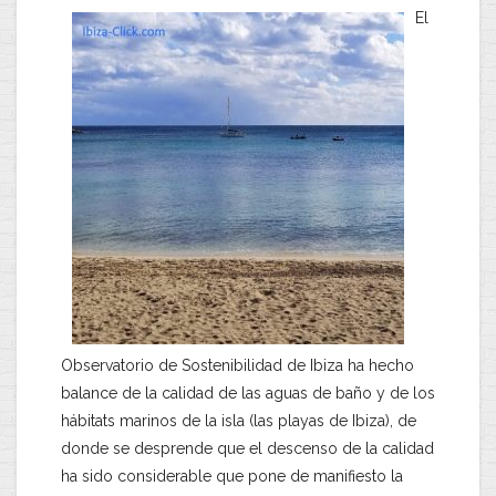
El
Observatorio de Sostenibilidad de Ibiza ha hecho
balance de la calidad de las aguas de baño y de los
hábitats marinos de la isla (las playas de Ibiza), de
donde se desprende que el descenso de la calidad
ha sido considerable que pone de manifiesto la