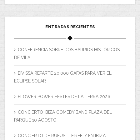
ENTRADAS RECIENTES
CONFERENCIA SOBRE DOS BARRIOS HISTÓRICOS
DE VILA
EIVISSA REPARTE 20.000 GAFAS PARA VER EL
ECLIPSE SOLAR
FLOWER POWER FESTES DE LA TERRA 2026
CONCIERTO IBIZA COMEDY BAND PLAZA DEL
PARQUE 10 AGOSTO
CONCIERTO DE RUFUS T. FIREFLY EN IBIZA