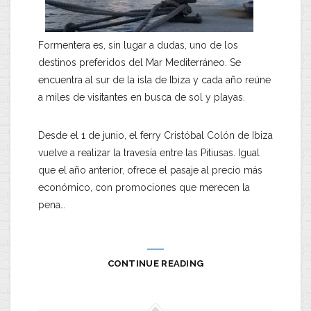
Formentera es, sin lugar a dudas, uno de los
destinos preferidos del Mar Mediterráneo. Se
encuentra al sur de la isla de Ibiza y cada año reúne
a miles de visitantes en busca de sol y playas.
Desde el 1 de junio, el ferry Cristóbal Colón de Ibiza
vuelve a realizar la travesía entre las Pitiusas. Igual
que el año anterior, ofrece el pasaje al precio más
económico, con promociones que merecen la
pena…
CONTINUE READING