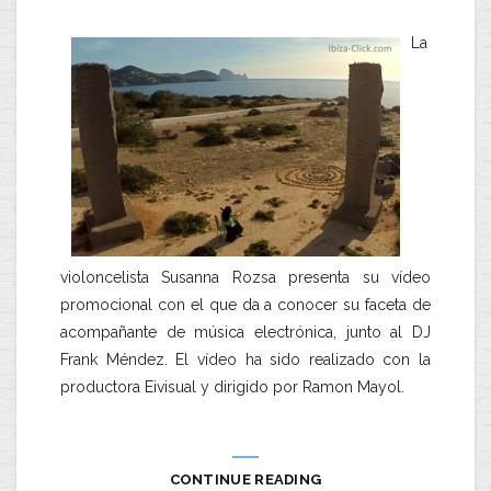
La
violoncelista Susanna Rozsa presenta su vídeo
promocional con el que da a conocer su faceta de
acompañante de música electrónica, junto al DJ
Frank Méndez. El vídeo ha sido realizado con la
productora Eivisual y dirigido por Ramon Mayol.
CONTINUE READING