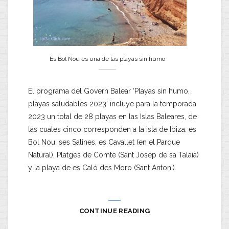
Es Bol Nou es una de las playas sin humo
El programa del Govern Balear ‘Playas sin humo,
playas saludables 2023’ incluye para la temporada
2023 un total de 28 playas en las Islas Baleares, de
las cuales cinco corresponden a la isla de Ibiza: es
Bol Nou, ses Salines, es Cavallet (en el Parque
Natural), Platges de Comte (Sant Josep de sa Talaia)
y la playa de es Caló des Moro (Sant Antoni).
CONTINUE READING