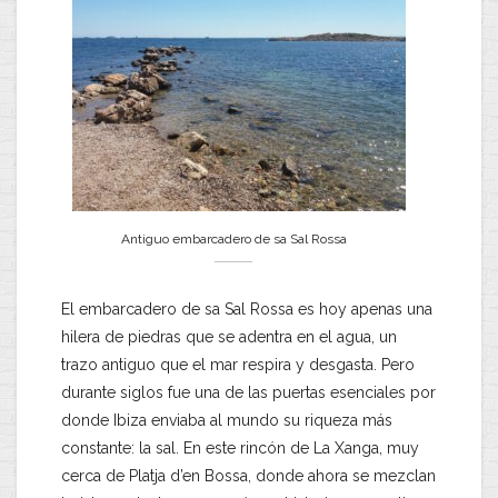
Antiguo embarcadero de sa Sal Rossa
El embarcadero de sa Sal Rossa es hoy apenas una
hilera de piedras que se adentra en el agua, un
trazo antiguo que el mar respira y desgasta. Pero
durante siglos fue una de las puertas esenciales por
donde Ibiza enviaba al mundo su riqueza más
constante: la sal. En este rincón de La Xanga, muy
cerca de Platja d’en Bossa, donde ahora se mezclan