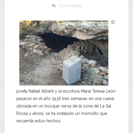
0 Comments
El
poeta Rafael Alberti y la escritora Maria Teresa León
pasaron en el año 1936 tres semanas en una cueva
ubicada en un bosque cerca de la zona de La Sal
Rossa y ahora, se ha instalado un monolito que
recuerda estos hechos.