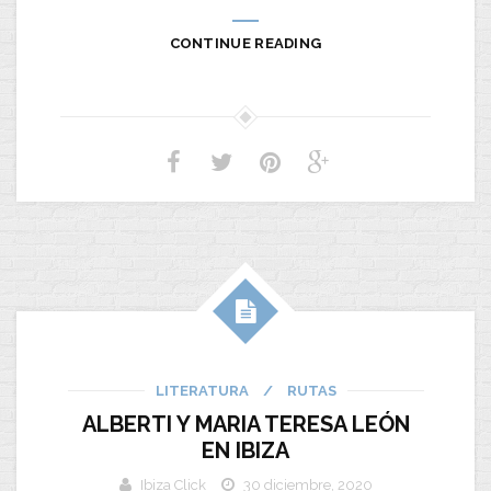
CONTINUE READING
LITERATURA
/
RUTAS
ALBERTI Y MARIA TERESA LEÓN
EN IBIZA
Ibiza Click
30 diciembre, 2020