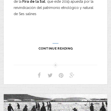
de la
Fira de la Sal
, que este 2019 apuesta por la
reivindicación del patrimonio etnológico y natural
de Ses salines
CONTINUE READING