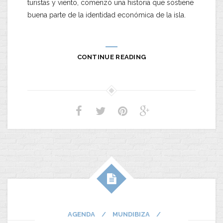
turistas y viento, comenzó una historia que sostiene
buena parte de la identidad económica de la isla.
CONTINUE READING
AGENDA
/
MUNDIBIZA
/