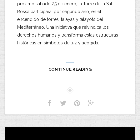
próximo sábado 25 de enero, la Torre de la Sal
Rossa participará, por segundo año, en el
encendido de torres, talayas y talayots del
Mediterráneo. Una iniciativa que reivindica los
derechos humanos y transforma estas estructuras
históricas en símbolos de luz y acogida.
CONTINUE READING