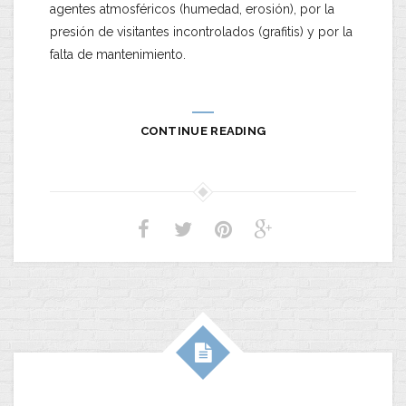
agentes atmosféricos (humedad, erosión), por la
presión de visitantes incontrolados (grafitis) y por la
falta de mantenimiento.
CONTINUE READING