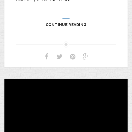
CONTINUE READING