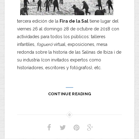
tercera edición de la
Fira de la Sal
tiene lugar del
viernes 26 al domingo 28 de octubre de 2018 con
actividades para todos los públicos: talleres
infantiles,
fogueró
virtual, exposiciones, mesa
redonda sobre la historia de las Salinas de Ibiza i de
su industria (con invitados expertos como
historiadores, escritores y fotógrafos), etc.
CONTINUE READING