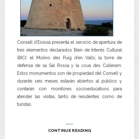
Consell d’Eivissa presenta el servicio de apertura de
tres elementos declarados Bien de Interés Cultural
(BIC): el Molino des Puig d’en Valls; la torre de
defensa de sa Sal Rossa y la cova des Culleram.
Estos monumentos son de propiedad del Consell y
durante seis meses estarán abiertos al público y
contarán con monitores socioeducativos para
atender las visitas, tanto de residentes como de
turistas.
CONTINUE READING