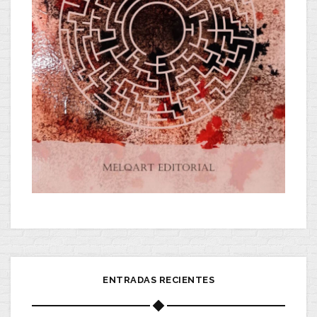
ENTRADAS RECIENTES