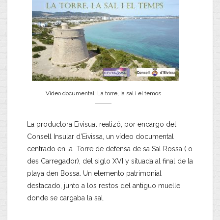
Vídeo documental: La torre, la sal i el temos
La productora Eivisual realizó, por encargo del
Consell Insular d’Eivissa, un vídeo documental
centrado en la Torre de defensa de sa Sal Rossa ( o
des Carregador), del siglo XVI y situada al final de la
playa den Bossa. Un elemento patrimonial
destacado, junto a los restos del antiguo muelle
donde se cargaba la sal.