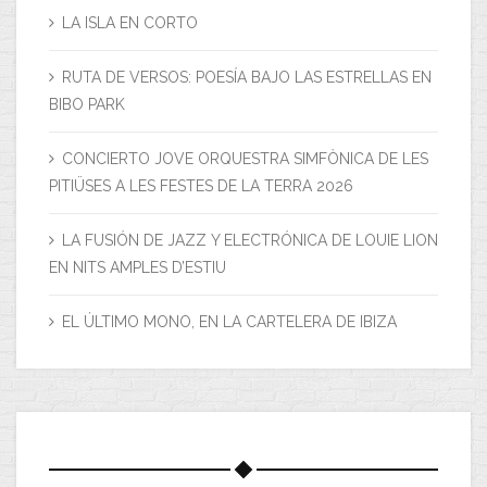
LA ISLA EN CORTO
RUTA DE VERSOS: POESÍA BAJO LAS ESTRELLAS EN
BIBO PARK
CONCIERTO JOVE ORQUESTRA SIMFÒNICA DE LES
PITIÜSES A LES FESTES DE LA TERRA 2026
LA FUSIÓN DE JAZZ Y ELECTRÓNICA DE LOUIE LION
EN NITS AMPLES D’ESTIU
EL ÚLTIMO MONO, EN LA CARTELERA DE IBIZA